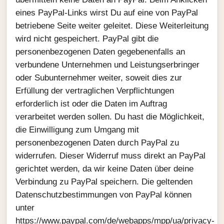
eines PayPal-Links wirst Du auf eine von PayPal
betriebene Seite weiter geleitet. Diese Weiterleitung
wird nicht gespeichert. PayPal gibt die
personenbezogenen Daten gegebenenfalls an
verbundene Unternehmen und Leistungserbringer
oder Subunternehmer weiter, soweit dies zur
Erfüllung der vertraglichen Verpflichtungen
erforderlich ist oder die Daten im Auftrag
verarbeitet werden sollen. Du hast die Möglichkeit,
die Einwilligung zum Umgang mit
personenbezogenen Daten durch PayPal zu
widerrufen. Dieser Widerruf muss direkt an PayPal
gerichtet werden, da wir keine Daten über deine
Verbindung zu PayPal speichern. Die geltenden
Datenschutzbestimmungen von PayPal können
unter
https://www.paypal.com/de/webapps/mpp/ua/privacy-