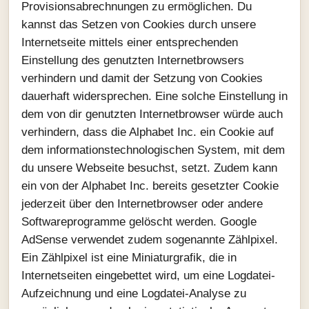
Provisionsabrechnungen zu ermöglichen. Du
kannst das Setzen von Cookies durch unsere
Internetseite mittels einer entsprechenden
Einstellung des genutzten Internetbrowsers
verhindern und damit der Setzung von Cookies
dauerhaft widersprechen. Eine solche Einstellung in
dem von dir genutzten Internetbrowser würde auch
verhindern, dass die Alphabet Inc. ein Cookie auf
dem informationstechnologischen System, mit dem
du unsere Webseite besuchst, setzt. Zudem kann
ein von der Alphabet Inc. bereits gesetzter Cookie
jederzeit über den Internetbrowser oder andere
Softwareprogramme gelöscht werden. Google
AdSense verwendet zudem sogenannte Zählpixel.
Ein Zählpixel ist eine Miniaturgrafik, die in
Internetseiten eingebettet wird, um eine Logdatei-
Aufzeichnung und eine Logdatei-Analyse zu