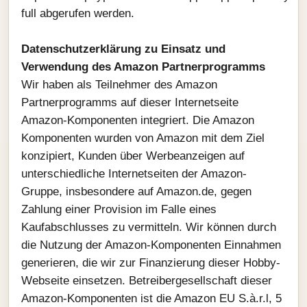
full abgerufen werden.
Datenschutzerklärung zu Einsatz und
Verwendung des Amazon Partnerprogramms
Wir haben als Teilnehmer des Amazon
Partnerprogramms auf dieser Internetseite
Amazon-Komponenten integriert. Die Amazon
Komponenten wurden von Amazon mit dem Ziel
konzipiert, Kunden über Werbeanzeigen auf
unterschiedliche Internetseiten der Amazon-
Gruppe, insbesondere auf Amazon.de, gegen
Zahlung einer Provision im Falle eines
Kaufabschlusses zu vermitteln. Wir können durch
die Nutzung der Amazon-Komponenten Einnahmen
generieren, die wir zur Finanzierung dieser Hobby-
Webseite einsetzen. Betreibergesellschaft dieser
Amazon-Komponenten ist die Amazon EU S.à.r.l, 5