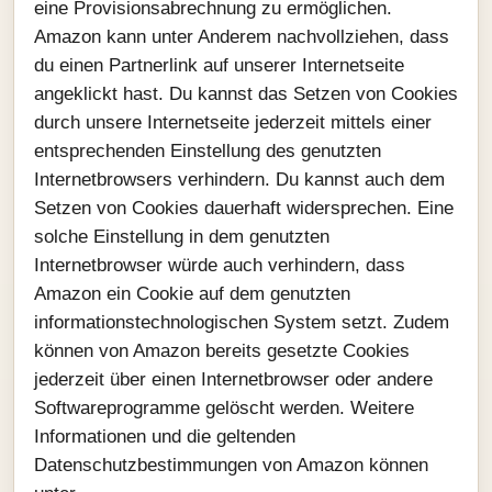
eine Provisionsabrechnung zu ermöglichen.
Amazon kann unter Anderem nachvollziehen, dass
du einen Partnerlink auf unserer Internetseite
angeklickt hast. Du kannst das Setzen von Cookies
durch unsere Internetseite jederzeit mittels einer
entsprechenden Einstellung des genutzten
Internetbrowsers verhindern. Du kannst auch dem
Setzen von Cookies dauerhaft widersprechen. Eine
solche Einstellung in dem genutzten
Internetbrowser würde auch verhindern, dass
Amazon ein Cookie auf dem genutzten
informationstechnologischen System setzt. Zudem
können von Amazon bereits gesetzte Cookies
jederzeit über einen Internetbrowser oder andere
Softwareprogramme gelöscht werden. Weitere
Informationen und die geltenden
Datenschutzbestimmungen von Amazon können