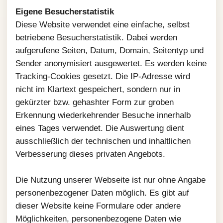
Eigene Besucherstatistik
Diese Website verwendet eine einfache, selbst
betriebene Besucherstatistik. Dabei werden
aufgerufene Seiten, Datum, Domain, Seitentyp und
Sender anonymisiert ausgewertet. Es werden keine
Tracking-Cookies gesetzt. Die IP-Adresse wird
nicht im Klartext gespeichert, sondern nur in
gekürzter bzw. gehashter Form zur groben
Erkennung wiederkehrender Besuche innerhalb
eines Tages verwendet. Die Auswertung dient
ausschließlich der technischen und inhaltlichen
Verbesserung dieses privaten Angebots.
Die Nutzung unserer Webseite ist nur ohne Angabe
personenbezogener Daten möglich. Es gibt auf
dieser Website keine Formulare oder andere
Möglichkeiten, personenbezogene Daten wie