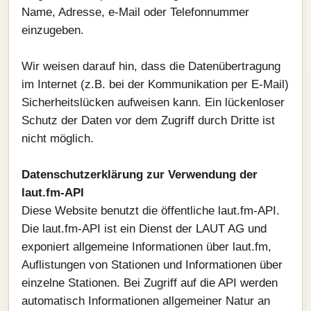
Name, Adresse, e-Mail oder Telefonnummer
einzugeben.
Wir weisen darauf hin, dass die Datenübertragung
im Internet (z.B. bei der Kommunikation per E-Mail)
Sicherheitslücken aufweisen kann. Ein lückenloser
Schutz der Daten vor dem Zugriff durch Dritte ist
nicht möglich.
Datenschutzerklärung zur Verwendung der
laut.fm-API
Diese Website benutzt die öffentliche laut.fm-API.
Die laut.fm-API ist ein Dienst der LAUT AG und
exponiert allgemeine Informationen über laut.fm,
Auflistungen von Stationen und Informationen über
einzelne Stationen. Bei Zugriff auf die API werden
automatisch Informationen allgemeiner Natur an