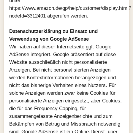
unter
https://www.amazon.de/gp/help/customer/display.html?
nodeId=3312401 abgerufen werden.
Datenschutzerklärung zu Einsatz und
Verwendung von Google AdSense
Wir haben auf dieser Internetseite ggf. Google
AdSense integriert. Google präsentiert auf diese
Website ausschließlich nicht personalisierte
Anzeigen. Bei nicht personalisierten Anzeigen
werden Kontextinformationen herangezogen und
nicht das bisherige Verhalten eines Nutzers. Für
solche Anzeigen werden zwar keine Cookies für
personalisierte Anzeigen eingesetzt, aber Cookies,
die für das Frequency Capping, für
zusammengefasste Anzeigenberichte und zum
Bekämpfen von Betrug und Missbrauch notwendig
sind. Google AdSense ist ein Online-Dienst, über