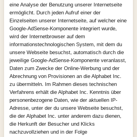
eine Analyse der Benutzung unserer Internetseite
ermöglicht. Durch jeden Aufruf einer der
Einzelseiten unserer Internetseite, auf welcher eine
Google-AdSense-Komponente integriert wurde,
wird der Internetbrowser auf dem
informationstechnologischen System, mit dem du
unsere Webseite besuchst, automatisch durch die
jeweilige Google-AdSense-Komponente veranlasst,
Daten zum Zwecke der Online-Werbung und der
Abrechnung von Provisionen an die Alphabet Inc.
zu übermitteln. Im Rahmen dieses technischen
Verfahrens erhält die Alphabet Inc. Kenntnis über
personenbezogene Daten, wie der aktuellen IP-
Adresse, unter der du unsere Webseite besuchst,
die der Alphabet Inc. unter anderem dazu dienen,
die Herkunft der Besucher und Klicks
nachzuvollziehen und in der Folge