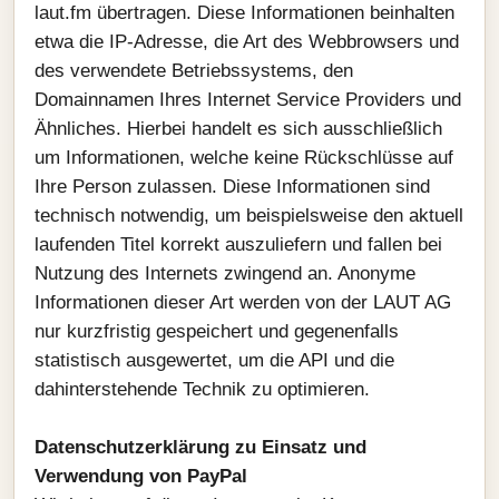
laut.fm übertragen. Diese Informationen beinhalten
etwa die IP-Adresse, die Art des Webbrowsers und
des verwendete Betriebssystems, den
Domainnamen Ihres Internet Service Providers und
Ähnliches. Hierbei handelt es sich ausschließlich
um Informationen, welche keine Rückschlüsse auf
Ihre Person zulassen. Diese Informationen sind
technisch notwendig, um beispielsweise den aktuell
laufenden Titel korrekt auszuliefern und fallen bei
Nutzung des Internets zwingend an. Anonyme
Informationen dieser Art werden von der LAUT AG
nur kurzfristig gespeichert und gegenenfalls
statistisch ausgewertet, um die API und die
dahinterstehende Technik zu optimieren.
Datenschutzerklärung zu Einsatz und
Verwendung von PayPal