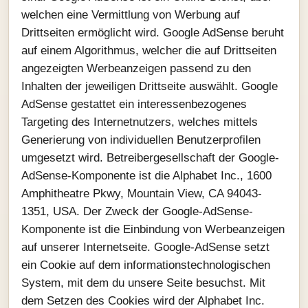
welchen eine Vermittlung von Werbung auf
Drittseiten ermöglicht wird. Google AdSense beruht
auf einem Algorithmus, welcher die auf Drittseiten
angezeigten Werbeanzeigen passend zu den
Inhalten der jeweiligen Drittseite auswählt. Google
AdSense gestattet ein interessenbezogenes
Targeting des Internetnutzers, welches mittels
Generierung von individuellen Benutzerprofilen
umgesetzt wird. Betreibergesellschaft der Google-
AdSense-Komponente ist die Alphabet Inc., 1600
Amphitheatre Pkwy, Mountain View, CA 94043-
1351, USA. Der Zweck der Google-AdSense-
Komponente ist die Einbindung von Werbeanzeigen
auf unserer Internetseite. Google-AdSense setzt
ein Cookie auf dem informationstechnologischen
System, mit dem du unsere Seite besuchst. Mit
dem Setzen des Cookies wird der Alphabet Inc.