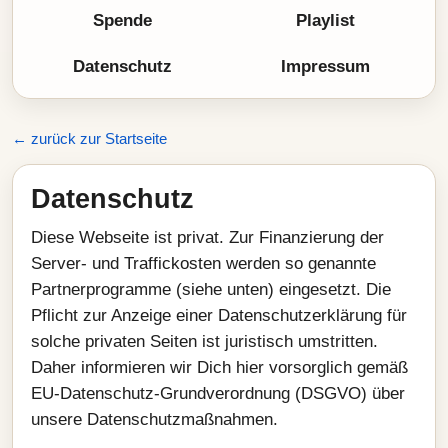
Spende
Playlist
Datenschutz
Impressum
← zurück zur Startseite
Datenschutz
Diese Webseite ist privat. Zur Finanzierung der
Server- und Traffickosten werden so genannte
Partnerprogramme (siehe unten) eingesetzt. Die
Pflicht zur Anzeige einer Datenschutzerklärung für
solche privaten Seiten ist juristisch umstritten.
Daher informieren wir Dich hier vorsorglich gemäß
EU-Datenschutz-Grundverordnung (DSGVO) über
unsere Datenschutzmaßnahmen.