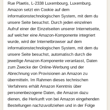
Rue Plaetis, L-2338 Luxembourg, Luxemburg.
Amazon setzt ein Cookie auf dem
informationstechnologischen System, mit dem du
unsere Seite besuchst. Durch jeden einzelnen
Aufruf einer der Einzelseiten unserer Internetseite,
auf welcher eine Amazon-Komponente integriert
wurde, wird der Internetbrowser auf dem
informationstechnologischen System, mit dem du
unsere Seite besuchst, automatisch durch die
jeweilige Amazon-Komponente veranlasst, Daten
zum Zwecke der Online-Werbung und der
Abrechnung von Provisionen an Amazon zu
übermitteln. Im Rahmen dieses technischen
Verfahrens erhält Amazon Kenntnis über
personenbezogene Daten, die Amazon dazu
dienen, die Herkunft von bei Amazon eingehenden
Bestellungen nachzuvollziehen und in der Folge