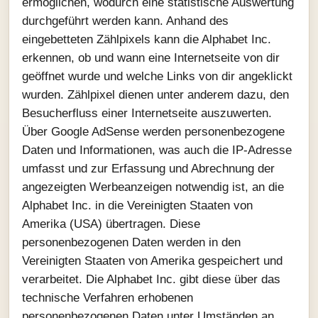
ermöglichen, wodurch eine statistische Auswertung
durchgeführt werden kann. Anhand des
eingebetteten Zählpixels kann die Alphabet Inc.
erkennen, ob und wann eine Internetseite von dir
geöffnet wurde und welche Links von dir angeklickt
wurden. Zählpixel dienen unter anderem dazu, den
Besucherfluss einer Internetseite auszuwerten.
Über Google AdSense werden personenbezogene
Daten und Informationen, was auch die IP-Adresse
umfasst und zur Erfassung und Abrechnung der
angezeigten Werbeanzeigen notwendig ist, an die
Alphabet Inc. in die Vereinigten Staaten von
Amerika (USA) übertragen. Diese
personenbezogenen Daten werden in den
Vereinigten Staaten von Amerika gespeichert und
verarbeitet. Die Alphabet Inc. gibt diese über das
technische Verfahren erhobenen
personenbezogenen Daten unter Umständen an