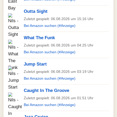
Outta Sight
Zuletzt gespielt: 06.08.2026 um 15:16 Uhr
Bei Amazon suchen (#Anzeige)
What The Funk
Zuletzt gespielt: 06.08.2026 um 04:25 Uhr
Bei Amazon suchen (#Anzeige)
Jump Start
Zuletzt gespielt: 06.08.2026 um 03:19 Uhr
Bei Amazon suchen (#Anzeige)
Caught In The Groove
Zuletzt gespielt: 06.08.2026 um 01:51 Uhr
Bei Amazon suchen (#Anzeige)
Jazz Cruise