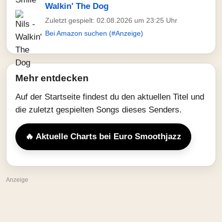
Walkin' The Dog
Zuletzt gespielt: 02.08.2026 um 23:25 Uhr
Bei Amazon suchen (#Anzeige)
Mehr entdecken
Auf der Startseite findest du den aktuellen Titel und
die zuletzt gespielten Songs dieses Senders.
🔥 Aktuelle Charts bei Euro Smoothjazz
Anzeige