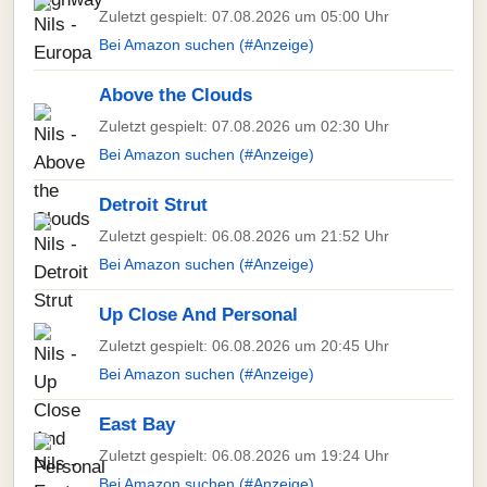
Zuletzt gespielt: 07.08.2026 um 05:00 Uhr
Bei Amazon suchen (#Anzeige)
Above the Clouds
Zuletzt gespielt: 07.08.2026 um 02:30 Uhr
Bei Amazon suchen (#Anzeige)
Detroit Strut
Zuletzt gespielt: 06.08.2026 um 21:52 Uhr
Bei Amazon suchen (#Anzeige)
Up Close And Personal
Zuletzt gespielt: 06.08.2026 um 20:45 Uhr
Bei Amazon suchen (#Anzeige)
East Bay
Zuletzt gespielt: 06.08.2026 um 19:24 Uhr
Bei Amazon suchen (#Anzeige)