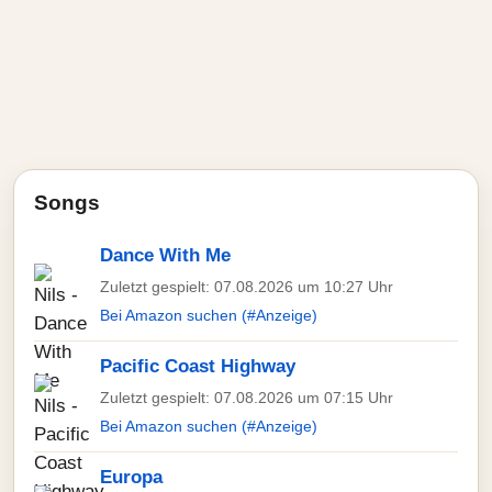
Songs
Dance With Me
Zuletzt gespielt: 07.08.2026 um 10:27 Uhr
Bei Amazon suchen (#Anzeige)
Pacific Coast Highway
Zuletzt gespielt: 07.08.2026 um 07:15 Uhr
Bei Amazon suchen (#Anzeige)
Europa