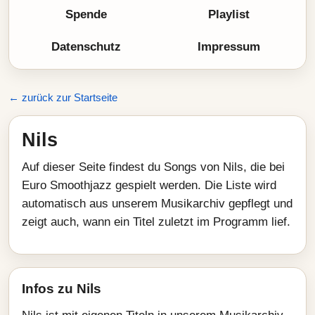
Spende
Playlist
Datenschutz
Impressum
← zurück zur Startseite
Nils
Auf dieser Seite findest du Songs von Nils, die bei
Euro Smoothjazz gespielt werden. Die Liste wird
automatisch aus unserem Musikarchiv gepflegt und
zeigt auch, wann ein Titel zuletzt im Programm lief.
Infos zu Nils