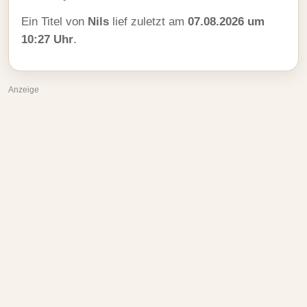
Ein Titel von
Nils
lief zuletzt am
07.08.2026 um
10:27 Uhr
.
Anzeige