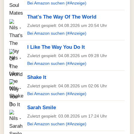
Bei Amazon suchen (#Anzeige)
That's The Way Of The World
Zuletzt gespielt: 04.08.2026 um 20:54 Uhr
Bei Amazon suchen (#Anzeige)
I Like The Way You Do It
Zuletzt gespielt: 04.08.2026 um 09:28 Uhr
Bei Amazon suchen (#Anzeige)
Shake It
Zuletzt gespielt: 04.08.2026 um 02:06 Uhr
Bei Amazon suchen (#Anzeige)
Sarah Smile
Zuletzt gespielt: 03.08.2026 um 17:24 Uhr
Bei Amazon suchen (#Anzeige)