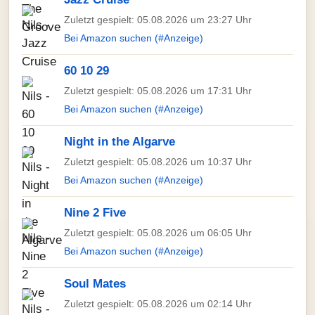
Zuletzt gespielt: 05.08.2026 um 23:27 Uhr
Bei Amazon suchen (#Anzeige)
60 10 29
Zuletzt gespielt: 05.08.2026 um 17:31 Uhr
Bei Amazon suchen (#Anzeige)
Night in the Algarve
Zuletzt gespielt: 05.08.2026 um 10:37 Uhr
Bei Amazon suchen (#Anzeige)
Nine 2 Five
Zuletzt gespielt: 05.08.2026 um 06:05 Uhr
Bei Amazon suchen (#Anzeige)
Soul Mates
Zuletzt gespielt: 05.08.2026 um 02:14 Uhr