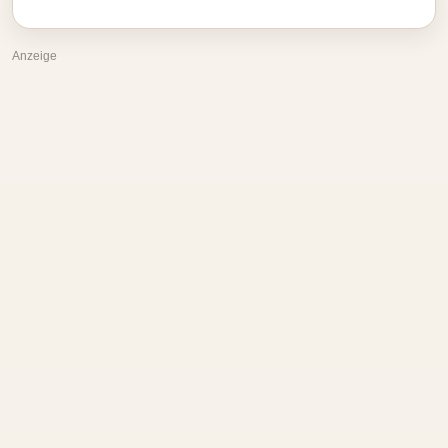
Anzeige