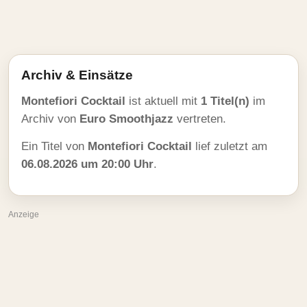
Archiv & Einsätze
Montefiori Cocktail
ist aktuell mit
1 Titel(n)
im
Archiv von
Euro Smoothjazz
vertreten.
Ein Titel von
Montefiori Cocktail
lief zuletzt am
06.08.2026 um 20:00 Uhr
.
Anzeige