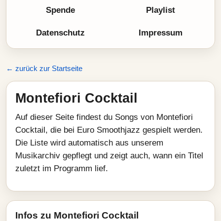
Spende
Playlist
Datenschutz
Impressum
← zurück zur Startseite
Montefiori Cocktail
Auf dieser Seite findest du Songs von Montefiori
Cocktail, die bei Euro Smoothjazz gespielt werden.
Die Liste wird automatisch aus unserem
Musikarchiv gepflegt und zeigt auch, wann ein Titel
zuletzt im Programm lief.
Infos zu Montefiori Cocktail