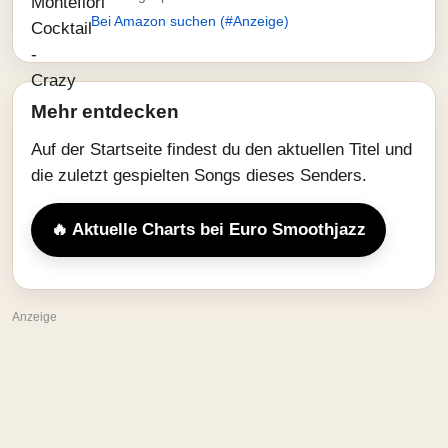
Bei Amazon suchen (#Anzeige)
Mehr entdecken
Auf der Startseite findest du den aktuellen Titel und
die zuletzt gespielten Songs dieses Senders.
🔥 Aktuelle Charts bei Euro Smoothjazz
Anzeige