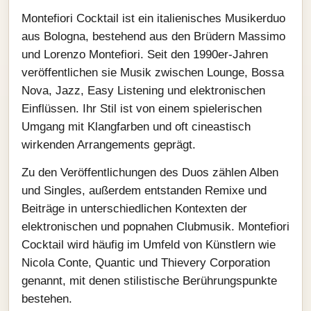
Montefiori Cocktail ist ein italienisches Musikerduo
aus Bologna, bestehend aus den Brüdern Massimo
und Lorenzo Montefiori. Seit den 1990er-Jahren
veröffentlichen sie Musik zwischen Lounge, Bossa
Nova, Jazz, Easy Listening und elektronischen
Einflüssen. Ihr Stil ist von einem spielerischen
Umgang mit Klangfarben und oft cineastisch
wirkenden Arrangements geprägt.
Zu den Veröffentlichungen des Duos zählen Alben
und Singles, außerdem entstanden Remixe und
Beiträge in unterschiedlichen Kontexten der
elektronischen und popnahen Clubmusik. Montefiori
Cocktail wird häufig im Umfeld von Künstlern wie
Nicola Conte, Quantic und Thievery Corporation
genannt, mit denen stilistische Berührungspunkte
bestehen.