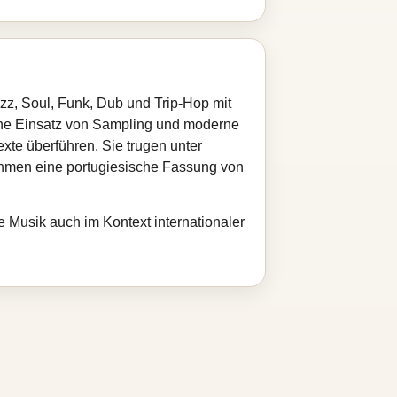
z, Soul, Funk, Dub und Trip‑Hop mit
che Einsatz von Sampling und moderne
xte überführen. Sie trugen unter
ahmen eine portugiesische Fassung von
 Musik auch im Kontext internationaler