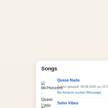
Songs
Quase Nada
Zuletzt gespielt: 08.08.2026 um 23:
Bei Amazon suchen (#Anzeige)
Soho Vibes