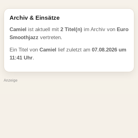
Archiv & Einsätze
Camiel
ist aktuell mit
2 Titel(n)
im Archiv von
Euro
Smoothjazz
vertreten.
Ein Titel von
Camiel
lief zuletzt am
07.08.2026 um
11:41 Uhr
.
Anzeige