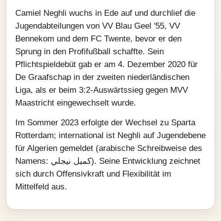
Camiel Neghli wuchs in Ede auf und durchlief die
Jugendabteilungen von VV Blau Geel '55, VV
Bennekom und dem FC Twente, bevor er den
Sprung in den Profifußball schaffte. Sein
Pflichtspieldebüt gab er am 4. Dezember 2020 für
De Graafschap in der zweiten niederländischen
Liga, als er beim 3:2-Auswärtssieg gegen MVV
Maastricht eingewechselt wurde.
Im Sommer 2023 erfolgte der Wechsel zu Sparta
Rotterdam; international ist Neghli auf Jugendebene
für Algerien gemeldet (arabische Schreibweise des
Namens: كميل نيجلي). Seine Entwicklung zeichnet
sich durch Offensivkraft und Flexibilität im
Mittelfeld aus.