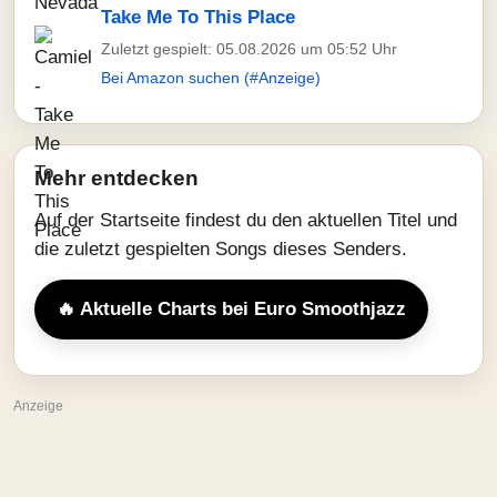
Take Me To This Place
Zuletzt gespielt: 05.08.2026 um 05:52 Uhr
Bei Amazon suchen (#Anzeige)
Mehr entdecken
Auf der Startseite findest du den aktuellen Titel und
die zuletzt gespielten Songs dieses Senders.
🔥 Aktuelle Charts bei Euro Smoothjazz
Anzeige