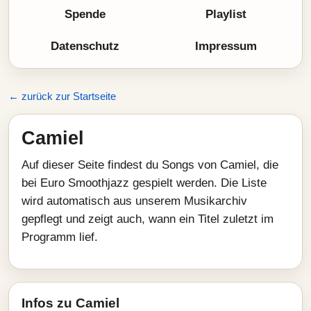
Spende
Playlist
Datenschutz
Impressum
← zurück zur Startseite
Camiel
Auf dieser Seite findest du Songs von Camiel, die
bei Euro Smoothjazz gespielt werden. Die Liste
wird automatisch aus unserem Musikarchiv
gepflegt und zeigt auch, wann ein Titel zuletzt im
Programm lief.
Infos zu Camiel