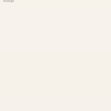
Anzeige