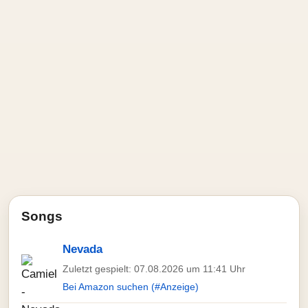
Songs
Nevada
Zuletzt gespielt: 07.08.2026 um 11:41 Uhr
Bei Amazon suchen (#Anzeige)