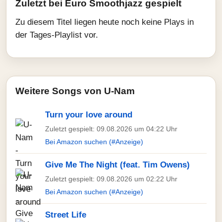
Zuletzt bei Euro Smoothjazz gespielt
Zu diesem Titel liegen heute noch keine Plays in
der Tages-Playlist vor.
Weitere Songs von U-Nam
Turn your love around
Zuletzt gespielt: 09.08.2026 um 04:22 Uhr
Bei Amazon suchen (#Anzeige)
Give Me The Night (feat. Tim Owens)
Zuletzt gespielt: 09.08.2026 um 02:22 Uhr
Bei Amazon suchen (#Anzeige)
Street Life