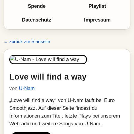
Spende
Playlist
Datenschutz
Impressum
← zurück zur Startseite
Love will find a way
von
U-Nam
„Love will find a way“ von U-Nam läuft bei Euro
Smoothjazz. Auf dieser Seite findest du
Informationen zum Titel, letzte Plays bei unserem
Webradio und weitere Songs von U-Nam.