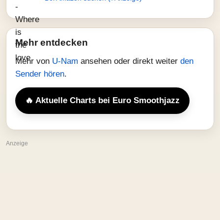
Mehr entdecken
Mehr von
U-Nam
ansehen oder direkt weiter
den
Sender hören
.
🔥 Aktuelle Charts bei Euro Smoothjazz
Anzeige