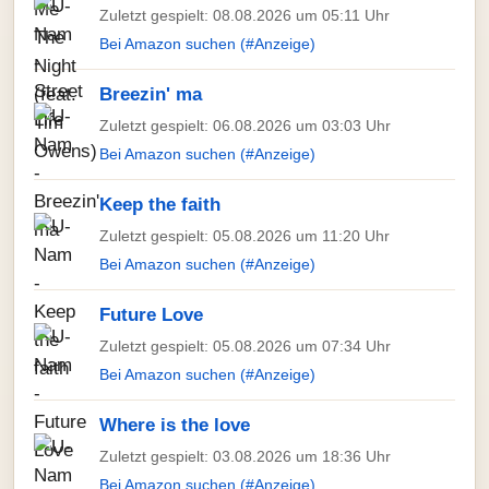
Zuletzt gespielt: 08.08.2026 um 05:11 Uhr
Bei Amazon suchen (#Anzeige)
Breezin' ma
Zuletzt gespielt: 06.08.2026 um 03:03 Uhr
Bei Amazon suchen (#Anzeige)
Keep the faith
Zuletzt gespielt: 05.08.2026 um 11:20 Uhr
Bei Amazon suchen (#Anzeige)
Future Love
Zuletzt gespielt: 05.08.2026 um 07:34 Uhr
Bei Amazon suchen (#Anzeige)
Where is the love
Zuletzt gespielt: 03.08.2026 um 18:36 Uhr
Bei Amazon suchen (#Anzeige)