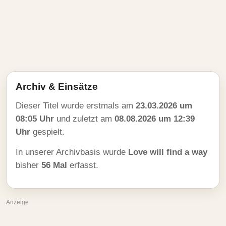
Archiv & Einsätze
Dieser Titel wurde erstmals am
23.03.2026 um
08:05 Uhr
und zuletzt am
08.08.2026 um 12:39
Uhr
gespielt.
In unserer Archivbasis wurde
Love will find a way
bisher
56 Mal
erfasst.
Anzeige