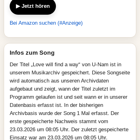
▶ Jetzt hören
Bei Amazon suchen (#Anzeige)
Infos zum Song
Der Titel „Love will find a way“ von U-Nam ist in
unserem Musikarchiv gespeichert. Diese Songseite
wird automatisch aus unseren Archivdaten
aufgebaut und zeigt, wann der Titel zuletzt im
Programm gelaufen ist und seit wann er in unserer
Datenbasis erfasst ist. In der bisherigen
Archivbasis wurde der Song 1 Mal erfasst. Der
erste gespeicherte Nachweis stammt vom
23.03.2026 um 08:05 Uhr. Der zuletzt gespeicherte
Einsatz war am 23.03.2026 um 08:05 Uhr.