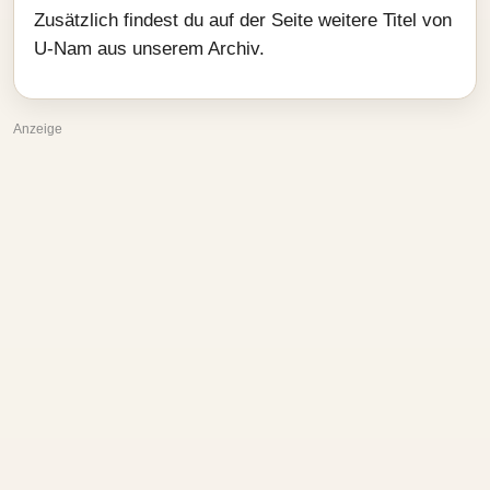
Zusätzlich findest du auf der Seite weitere Titel von
U-Nam aus unserem Archiv.
Anzeige