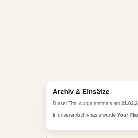
Archiv & Einsätze
Dieser Titel wurde erstmals am
21.03.
In unserer Archivbasis wurde
Your Pla