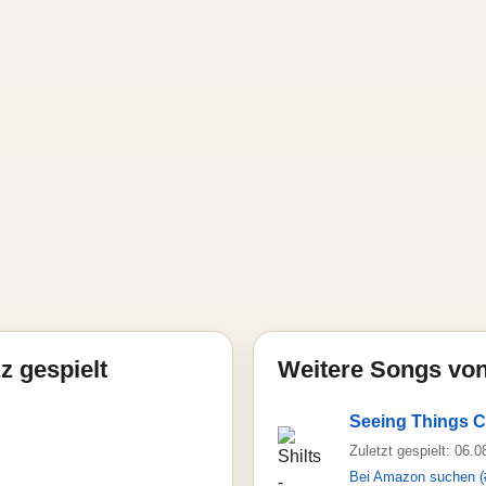
z gespielt
Weitere Songs von
Seeing Things C
Zuletzt gespielt: 06.
Bei Amazon suchen (