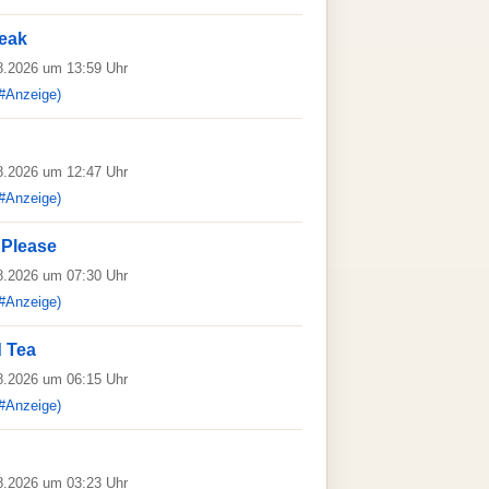
eak
08.2026 um 13:59 Uhr
#Anzeige)
08.2026 um 12:47 Uhr
#Anzeige)
 Please
08.2026 um 07:30 Uhr
#Anzeige)
d Tea
08.2026 um 06:15 Uhr
#Anzeige)
08.2026 um 03:23 Uhr