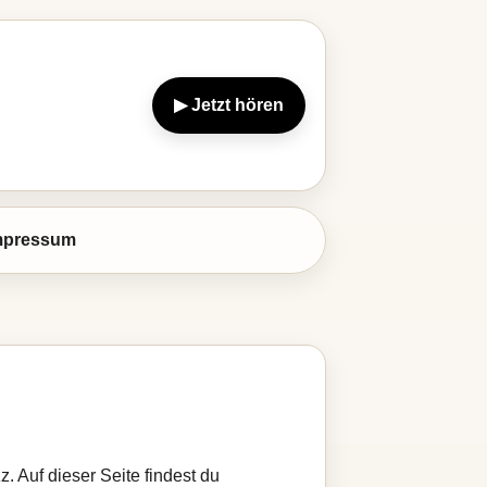
▶ Jetzt hören
mpressum
. Auf dieser Seite findest du