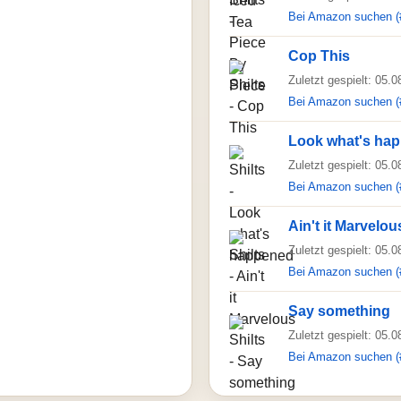
Bei Amazon suchen (
Cop This
Zuletzt gespielt: 05.
Bei Amazon suchen (
Look what's ha
Zuletzt gespielt: 05.
Bei Amazon suchen (
Ain't it Marvelou
Zuletzt gespielt: 05.
Bei Amazon suchen (
Say something
Zuletzt gespielt: 05.
Bei Amazon suchen (