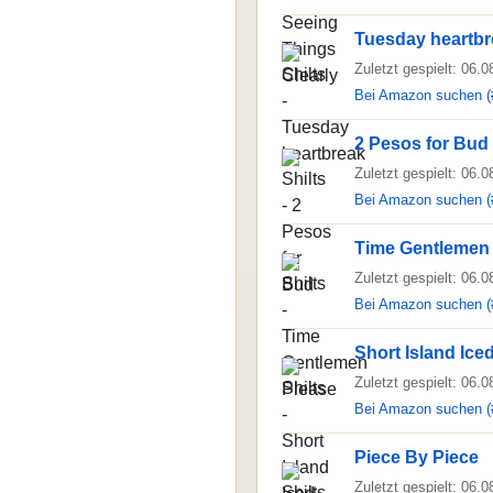
Tuesday heartbr
Zuletzt gespielt: 06.
Bei Amazon suchen (
2 Pesos for Bud
Zuletzt gespielt: 06.
Bei Amazon suchen (
Time Gentlemen
Zuletzt gespielt: 06.
Bei Amazon suchen (
Short Island Ice
Zuletzt gespielt: 06.
Bei Amazon suchen (
Piece By Piece
Zuletzt gespielt: 06.