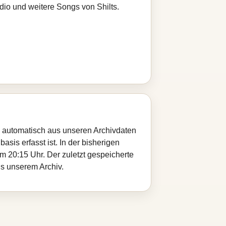
dio und weitere Songs von Shilts.
rd automatisch aus unseren Archivdaten
sis erfasst ist. In der bisherigen
 20:15 Uhr. Der zuletzt gespeicherte
us unserem Archiv.