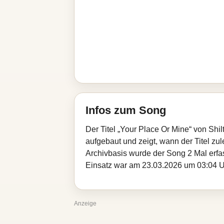
Infos zum Song
Der Titel „Your Place Or Mine“ von Shi
aufgebaut und zeigt, wann der Titel zul
Archivbasis wurde der Song 2 Mal erfa
Einsatz war am 23.03.2026 um 03:04 Uhr.
Anzeige