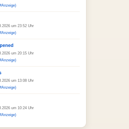
#Anzeige)
08.2026 um 23:52 Uhr
#Anzeige)
ppened
08.2026 um 20:15 Uhr
#Anzeige)
s
08.2026 um 13:08 Uhr
#Anzeige)
08.2026 um 10:24 Uhr
#Anzeige)