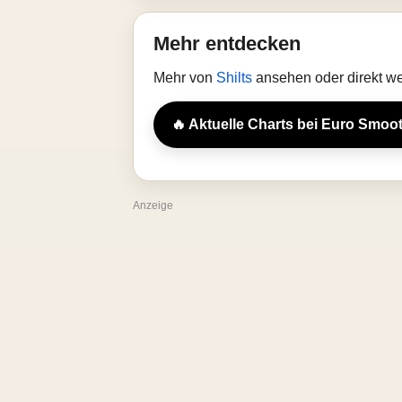
Mehr entdecken
Mehr von
Shilts
ansehen oder direkt we
🔥 Aktuelle Charts bei Euro Smoo
Anzeige