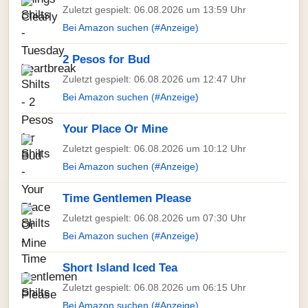
Zuletzt gespielt: 06.08.2026 um 13:59 Uhr
Bei Amazon suchen (#Anzeige)
2 Pesos for Bud
Zuletzt gespielt: 06.08.2026 um 12:47 Uhr
Bei Amazon suchen (#Anzeige)
Your Place Or Mine
Zuletzt gespielt: 06.08.2026 um 10:12 Uhr
Bei Amazon suchen (#Anzeige)
Time Gentlemen Please
Zuletzt gespielt: 06.08.2026 um 07:30 Uhr
Bei Amazon suchen (#Anzeige)
Short Island Iced Tea
Zuletzt gespielt: 06.08.2026 um 06:15 Uhr
Bei Amazon suchen (#Anzeige)