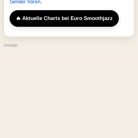
Sender hören
.
🔥 Aktuelle Charts bei Euro Smoothjazz
Anzeige