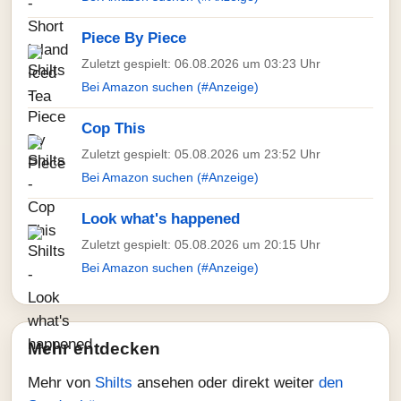
Piece By Piece
Zuletzt gespielt: 06.08.2026 um 03:23 Uhr
Bei Amazon suchen (#Anzeige)
Cop This
Zuletzt gespielt: 05.08.2026 um 23:52 Uhr
Bei Amazon suchen (#Anzeige)
Look what's happened
Zuletzt gespielt: 05.08.2026 um 20:15 Uhr
Bei Amazon suchen (#Anzeige)
Mehr entdecken
Mehr von
Shilts
ansehen oder direkt weiter
den