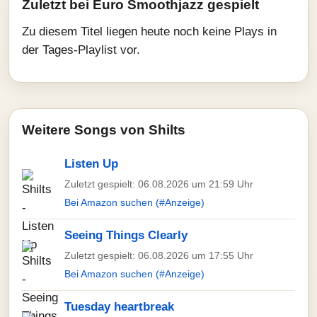
Zuletzt bei Euro Smoothjazz gespielt
Zu diesem Titel liegen heute noch keine Plays in
der Tages-Playlist vor.
Weitere Songs von Shilts
Listen Up
Zuletzt gespielt: 06.08.2026 um 21:59 Uhr
Bei Amazon suchen (#Anzeige)
Seeing Things Clearly
Zuletzt gespielt: 06.08.2026 um 17:55 Uhr
Bei Amazon suchen (#Anzeige)
Tuesday heartbreak