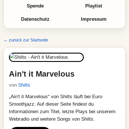
Spende
Playlist
Datenschutz
Impressum
← zurück zur Startseite
Ain't it Marvelous
von
Shilts
„Ain't it Marvelous“ von Shilts läuft bei Euro
Smoothjazz. Auf dieser Seite findest du
Informationen zum Titel, letzte Plays bei unserem
Webradio und weitere Songs von Shilts.