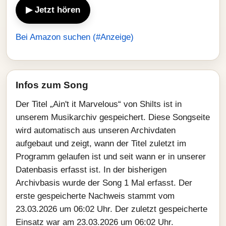
▶ Jetzt hören
Bei Amazon suchen (#Anzeige)
Infos zum Song
Der Titel „Ain't it Marvelous“ von Shilts ist in
unserem Musikarchiv gespeichert. Diese Songseite
wird automatisch aus unseren Archivdaten
aufgebaut und zeigt, wann der Titel zuletzt im
Programm gelaufen ist und seit wann er in unserer
Datenbasis erfasst ist. In der bisherigen
Archivbasis wurde der Song 1 Mal erfasst. Der
erste gespeicherte Nachweis stammt vom
23.03.2026 um 06:02 Uhr. Der zuletzt gespeicherte
Einsatz war am 23.03.2026 um 06:02 Uhr.