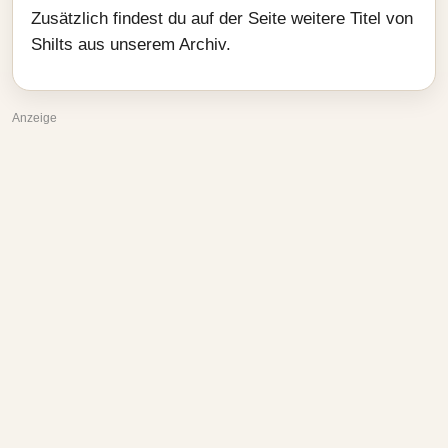
Zusätzlich findest du auf der Seite weitere Titel von
Shilts aus unserem Archiv.
Anzeige