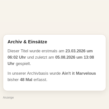
Archiv & Einsätze
Dieser Titel wurde erstmals am
23.03.2026 um
06:02 Uhr
und zuletzt am
05.08.2026 um 13:08
Uhr
gespielt.
In unserer Archivbasis wurde
Ain't it Marvelous
bisher
48 Mal
erfasst.
Anzeige