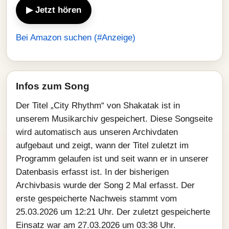
▶ Jetzt hören
Bei Amazon suchen (#Anzeige)
Infos zum Song
Der Titel „City Rhythm“ von Shakatak ist in
unserem Musikarchiv gespeichert. Diese Songseite
wird automatisch aus unseren Archivdaten
aufgebaut und zeigt, wann der Titel zuletzt im
Programm gelaufen ist und seit wann er in unserer
Datenbasis erfasst ist. In der bisherigen
Archivbasis wurde der Song 2 Mal erfasst. Der
erste gespeicherte Nachweis stammt vom
25.03.2026 um 12:21 Uhr. Der zuletzt gespeicherte
Einsatz war am 27.03.2026 um 03:38 Uhr.