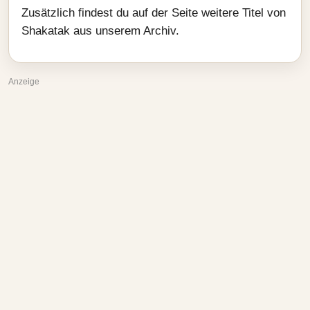
Zusätzlich findest du auf der Seite weitere Titel von
Shakatak aus unserem Archiv.
Anzeige