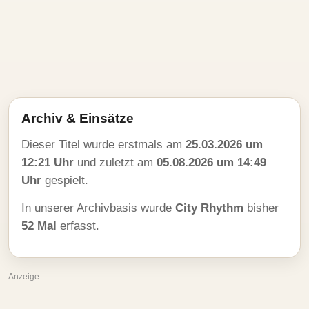
Archiv & Einsätze
Dieser Titel wurde erstmals am
25.03.2026 um
12:21 Uhr
und zuletzt am
05.08.2026 um 14:49
Uhr
gespielt.
In unserer Archivbasis wurde
City Rhythm
bisher
52 Mal
erfasst.
Anzeige