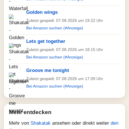
Golden wings
Zuletzt gespielt: 07.08.2026 um 19:22 Uhr
Bei Amazon suchen (#Anzeige)
Lets get together
Zuletzt gespielt: 07.08.2026 um 18:15 Uhr
Bei Amazon suchen (#Anzeige)
Groove me tonight
Zuletzt gespielt: 07.08.2026 um 17:09 Uhr
Bei Amazon suchen (#Anzeige)
Mehr entdecken
Mehr von
Shakatak
ansehen oder direkt weiter
den