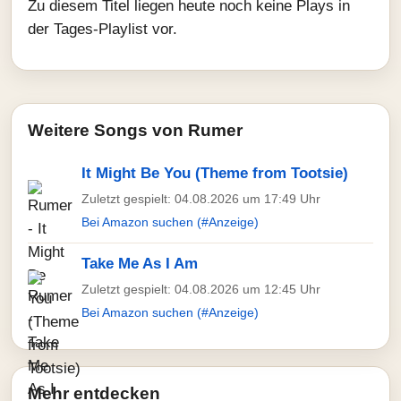
Zu diesem Titel liegen heute noch keine Plays in
der Tages-Playlist vor.
Weitere Songs von Rumer
It Might Be You (Theme from Tootsie)
Zuletzt gespielt: 04.08.2026 um 17:49 Uhr
Bei Amazon suchen (#Anzeige)
Take Me As I Am
Zuletzt gespielt: 04.08.2026 um 12:45 Uhr
Bei Amazon suchen (#Anzeige)
Mehr entdecken