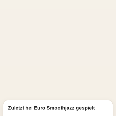
Zuletzt bei Euro Smoothjazz gespielt