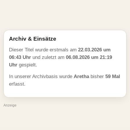
Archiv & Einsätze
Dieser Titel wurde erstmals am
22.03.2026 um
06:43 Uhr
und zuletzt am
06.08.2026 um 21:19
Uhr
gespielt.
In unserer Archivbasis wurde
Aretha
bisher
59 Mal
erfasst.
Anzeige