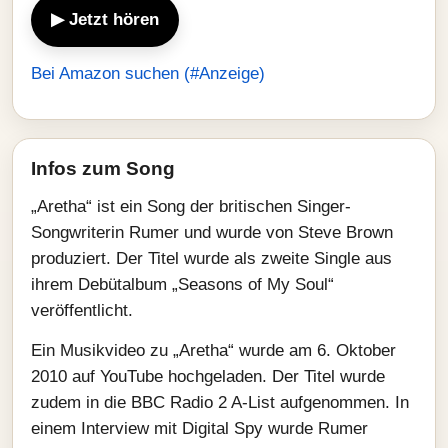
▶ Jetzt hören
Bei Amazon suchen (#Anzeige)
Infos zum Song
„Aretha“ ist ein Song der britischen Singer-
Songwriterin Rumer und wurde von Steve Brown
produziert. Der Titel wurde als zweite Single aus
ihrem Debütalbum „Seasons of My Soul“
veröffentlicht.
Ein Musikvideo zu „Aretha“ wurde am 6. Oktober
2010 auf YouTube hochgeladen. Der Titel wurde
zudem in die BBC Radio 2 A-List aufgenommen. In
einem Interview mit Digital Spy wurde Rumer