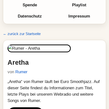
Spende
Playlist
Datenschutz
Impressum
← zurück zur Startseite
Aretha
von
Rumer
„Aretha“ von Rumer läuft bei Euro Smoothjazz. Auf
dieser Seite findest du Informationen zum Titel,
letzte Plays bei unserem Webradio und weitere
Songs von Rumer.