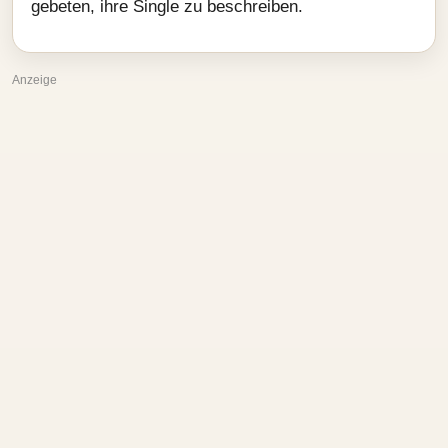
gebeten, ihre Single zu beschreiben.
Anzeige