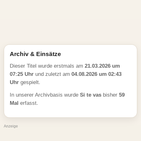
Archiv & Einsätze
Dieser Titel wurde erstmals am
21.03.2026 um
07:25 Uhr
und zuletzt am
04.08.2026 um 02:43
Uhr
gespielt.
In unserer Archivbasis wurde
Si te vas
bisher
59
Mal
erfasst.
Anzeige