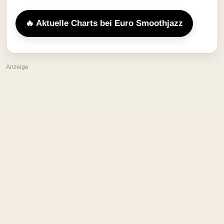
🔥 Aktuelle Charts bei Euro Smoothjazz
Anzeige