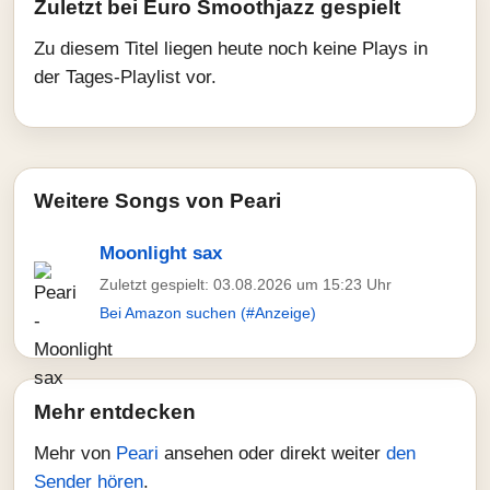
Zuletzt bei Euro Smoothjazz gespielt
Zu diesem Titel liegen heute noch keine Plays in
der Tages-Playlist vor.
Weitere Songs von Peari
Moonlight sax
Zuletzt gespielt: 03.08.2026 um 15:23 Uhr
Bei Amazon suchen (#Anzeige)
Mehr entdecken
Mehr von
Peari
ansehen oder direkt weiter
den
Sender hören
.