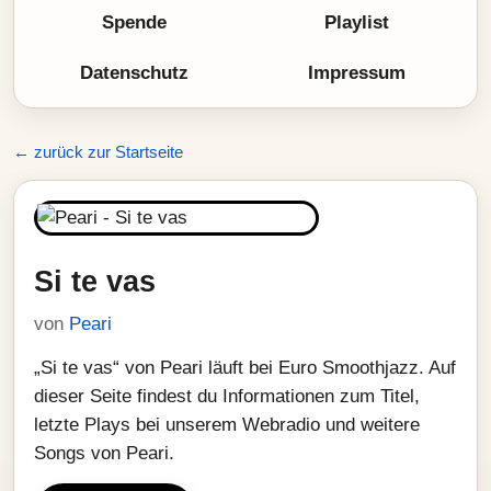
Spende
Playlist
Datenschutz
Impressum
← zurück zur Startseite
Si te vas
von
Peari
„Si te vas“ von Peari läuft bei Euro Smoothjazz. Auf
dieser Seite findest du Informationen zum Titel,
letzte Plays bei unserem Webradio und weitere
Songs von Peari.