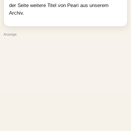
der Seite weitere Titel von Peari aus unserem
Archiv.
Anzeige