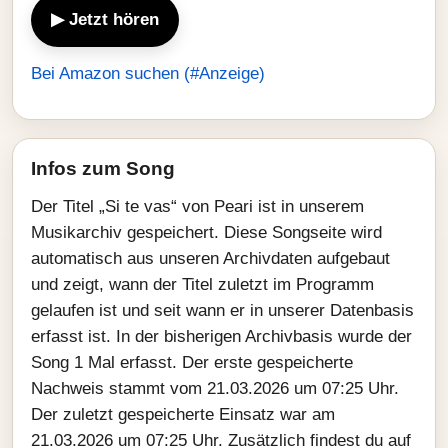
▶ Jetzt hören
Bei Amazon suchen (#Anzeige)
Infos zum Song
Der Titel „Si te vas“ von Peari ist in unserem
Musikarchiv gespeichert. Diese Songseite wird
automatisch aus unseren Archivdaten aufgebaut
und zeigt, wann der Titel zuletzt im Programm
gelaufen ist und seit wann er in unserer Datenbasis
erfasst ist. In der bisherigen Archivbasis wurde der
Song 1 Mal erfasst. Der erste gespeicherte
Nachweis stammt vom 21.03.2026 um 07:25 Uhr.
Der zuletzt gespeicherte Einsatz war am
21.03.2026 um 07:25 Uhr. Zusätzlich findest du auf