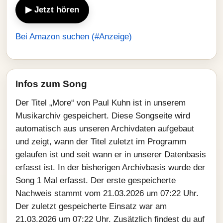
▶ Jetzt hören
Bei Amazon suchen (#Anzeige)
Infos zum Song
Der Titel „More“ von Paul Kuhn ist in unserem
Musikarchiv gespeichert. Diese Songseite wird
automatisch aus unseren Archivdaten aufgebaut
und zeigt, wann der Titel zuletzt im Programm
gelaufen ist und seit wann er in unserer Datenbasis
erfasst ist. In der bisherigen Archivbasis wurde der
Song 1 Mal erfasst. Der erste gespeicherte
Nachweis stammt vom 21.03.2026 um 07:22 Uhr.
Der zuletzt gespeicherte Einsatz war am
21.03.2026 um 07:22 Uhr. Zusätzlich findest du auf