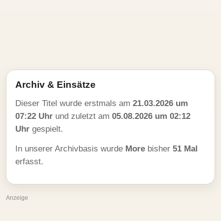
Archiv & Einsätze
Dieser Titel wurde erstmals am
21.03.2026 um
07:22 Uhr
und zuletzt am
05.08.2026 um 02:12
Uhr
gespielt.
In unserer Archivbasis wurde
More
bisher
51 Mal
erfasst.
Anzeige