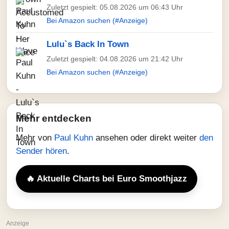
Zuletzt gespielt: 05.08.2026 um 06:43 Uhr
Bei Amazon suchen (#Anzeige)
Lulu`s Back In Town
Zuletzt gespielt: 04.08.2026 um 21:42 Uhr
Bei Amazon suchen (#Anzeige)
Mehr entdecken
Mehr von
Paul Kuhn
ansehen oder direkt weiter
den
Sender hören
.
🔥 Aktuelle Charts bei Euro Smoothjazz
Anzeige