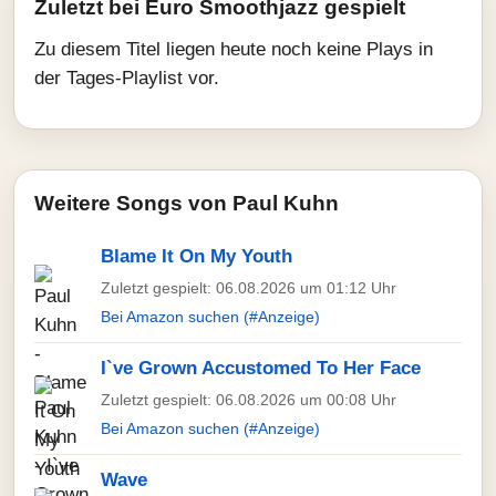
Zuletzt bei Euro Smoothjazz gespielt
Zu diesem Titel liegen heute noch keine Plays in
der Tages-Playlist vor.
Weitere Songs von Paul Kuhn
Blame It On My Youth
Zuletzt gespielt: 06.08.2026 um 01:12 Uhr
Bei Amazon suchen (#Anzeige)
I`ve Grown Accustomed To Her Face
Zuletzt gespielt: 06.08.2026 um 00:08 Uhr
Bei Amazon suchen (#Anzeige)
Wave