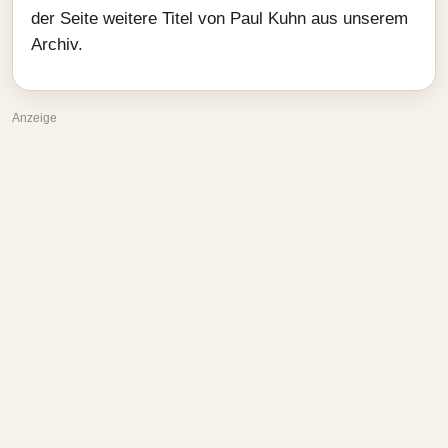
der Seite weitere Titel von Paul Kuhn aus unserem
Archiv.
Anzeige