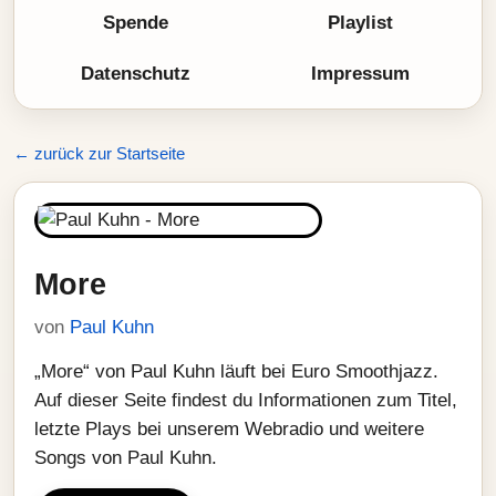
Spende
Playlist
Datenschutz
Impressum
← zurück zur Startseite
More
von
Paul Kuhn
„More“ von Paul Kuhn läuft bei Euro Smoothjazz.
Auf dieser Seite findest du Informationen zum Titel,
letzte Plays bei unserem Webradio und weitere
Songs von Paul Kuhn.