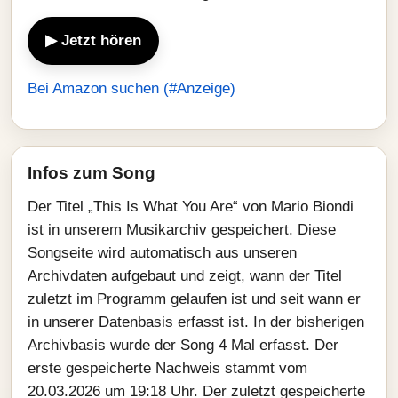
▶ Jetzt hören
Bei Amazon suchen (#Anzeige)
Infos zum Song
Der Titel „This Is What You Are“ von Mario Biondi
ist in unserem Musikarchiv gespeichert. Diese
Songseite wird automatisch aus unseren
Archivdaten aufgebaut und zeigt, wann der Titel
zuletzt im Programm gelaufen ist und seit wann er
in unserer Datenbasis erfasst ist. In der bisherigen
Archivbasis wurde der Song 4 Mal erfasst. Der
erste gespeicherte Nachweis stammt vom
20.03.2026 um 19:18 Uhr. Der zuletzt gespeicherte