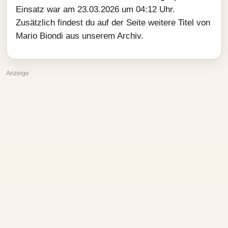
Einsatz war am 23.03.2026 um 04:12 Uhr.
Zusätzlich findest du auf der Seite weitere Titel von
Mario Biondi aus unserem Archiv.
Anzeige