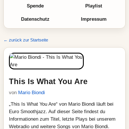
Spende
Playlist
Datenschutz
Impressum
← zurück zur Startseite
This Is What You Are
von
Mario Biondi
„This Is What You Are“ von Mario Biondi läuft bei
Euro Smoothjazz. Auf dieser Seite findest du
Informationen zum Titel, letzte Plays bei unserem
Webradio und weitere Songs von Mario Biondi.