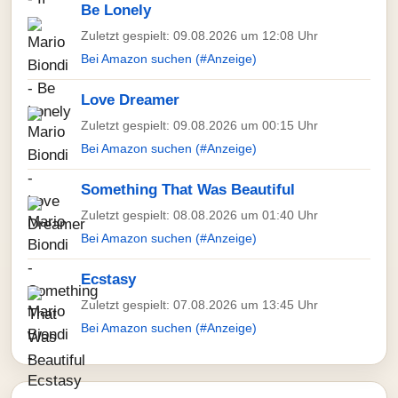
Be Lonely
Zuletzt gespielt: 09.08.2026 um 12:08 Uhr
Bei Amazon suchen (#Anzeige)
Love Dreamer
Zuletzt gespielt: 09.08.2026 um 00:15 Uhr
Bei Amazon suchen (#Anzeige)
Something That Was Beautiful
Zuletzt gespielt: 08.08.2026 um 01:40 Uhr
Bei Amazon suchen (#Anzeige)
Ecstasy
Zuletzt gespielt: 07.08.2026 um 13:45 Uhr
Bei Amazon suchen (#Anzeige)