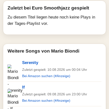
Zuletzt bei Euro Smoothjazz gespielt
Zu diesem Titel liegen heute noch keine Plays in
der Tages-Playlist vor.
Weitere Songs von Mario Biondi
Serenity
Zuletzt gespielt: 10.08.2026 um 00:04 Uhr
Bei Amazon suchen (#Anzeige)
If
Zuletzt gespielt: 09.08.2026 um 23:00 Uhr
Bei Amazon suchen (#Anzeige)