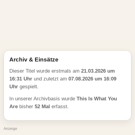
Archiv & Einsätze
Dieser Titel wurde erstmals am
21.03.2026 um
16:31 Uhr
und zuletzt am
07.08.2026 um 16:09
Uhr
gespielt.
In unserer Archivbasis wurde
This Is What You
Are
bisher
52 Mal
erfasst.
Anzeige