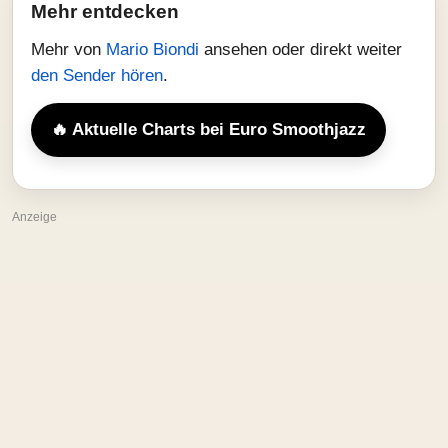
Mehr entdecken
Mehr von
Mario Biondi
ansehen oder direkt weiter
den Sender hören
.
🔥 Aktuelle Charts bei Euro Smoothjazz
Anzeige