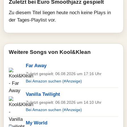
Zuletzt bei Euro Smoothjazz gespielt
Zu diesem Titel liegen heute noch keine Plays in
der Tages-Playlist vor.
Weitere Songs von Kool&Klean
Far Away
Zuletzt gespielt: 06.08.2026 um 17:16 Uhr
Bei Amazon suchen (#Anzeige)
Vanilla Twilight
Zuletzt gespielt: 06.08.2026 um 14:10 Uhr
Bei Amazon suchen (#Anzeige)
My World