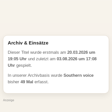
Archiv & Einsätze
Dieser Titel wurde erstmals am
20.03.2026 um
19:05 Uhr
und zuletzt am
03.08.2026 um 17:08
Uhr
gespielt.
In unserer Archivbasis wurde
Southern voice
bisher
49 Mal
erfasst.
Anzeige