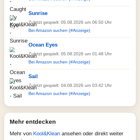
Sunrise
Zuletzt gespielt: 05.08.2026 um 06:50 Uhr
Bei Amazon suchen (#Anzeige)
Ocean Eyes
Zuletzt gespielt: 05.08.2026 um 01:48 Uhr
Bei Amazon suchen (#Anzeige)
Sail
Zuletzt gespielt: 04.08.2026 um 03:42 Uhr
Bei Amazon suchen (#Anzeige)
Mehr entdecken
Mehr von
Kool&Klean
ansehen oder direkt weiter