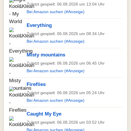
Zuletzt gespielt: 06.08.2026 um 13:04 Uhr
Bei Amazon suchen (#Anzeige)
Everything
Zuletzt gespielt: 06.08.2026 um 08:34 Uhr
Bei Amazon suchen (#Anzeige)
Misty mountains
Zuletzt gespielt: 06.08.2026 um 06:45 Uhr
Bei Amazon suchen (#Anzeige)
Fireflies
Zuletzt gespielt: 06.08.2026 um 05:24 Uhr
Bei Amazon suchen (#Anzeige)
Caught My Eye
Zuletzt gespielt: 06.08.2026 um 03:52 Uhr
Bei Amazon suchen (#Anzeige)