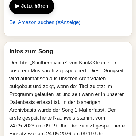
▶ Jetzt hören
Bei Amazon suchen (#Anzeige)
Infos zum Song
Der Titel „Southern voice“ von Kool&Klean ist in
unserem Musikarchiv gespeichert. Diese Songseite
wird automatisch aus unseren Archivdaten
aufgebaut und zeigt, wann der Titel zuletzt im
Programm gelaufen ist und seit wann er in unserer
Datenbasis erfasst ist. In der bisherigen
Archivbasis wurde der Song 1 Mal erfasst. Der
erste gespeicherte Nachweis stammt vom
24.05.2026 um 09:19 Uhr. Der zuletzt gespeicherte
Einsatz war am 24.05.2026 um 09:19 Uhr.