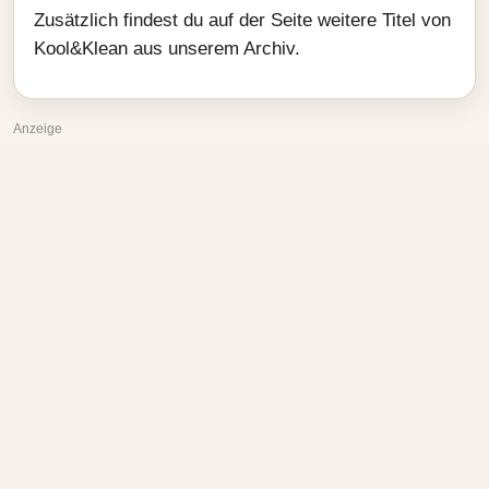
Zusätzlich findest du auf der Seite weitere Titel von
Kool&Klean aus unserem Archiv.
Anzeige