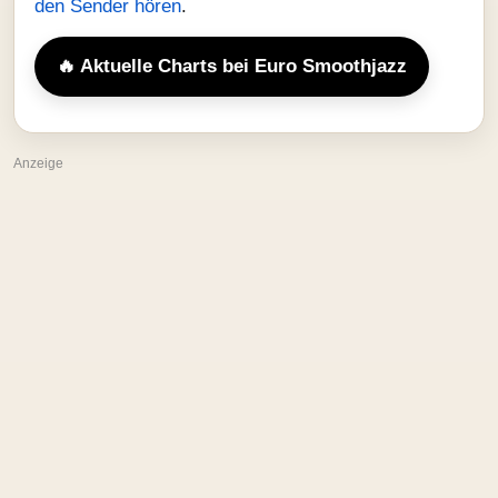
den Sender hören
.
🔥 Aktuelle Charts bei Euro Smoothjazz
Anzeige