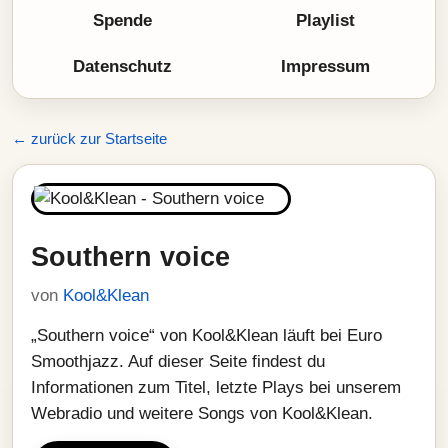
Spende
Playlist
Datenschutz
Impressum
← zurück zur Startseite
Southern voice
von
Kool&Klean
„Southern voice“ von Kool&Klean läuft bei Euro
Smoothjazz. Auf dieser Seite findest du
Informationen zum Titel, letzte Plays bei unserem
Webradio und weitere Songs von Kool&Klean.