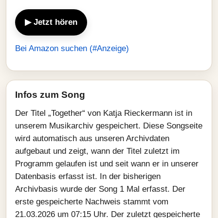
▶ Jetzt hören
Bei Amazon suchen (#Anzeige)
Infos zum Song
Der Titel „Together“ von Katja Rieckermann ist in
unserem Musikarchiv gespeichert. Diese Songseite
wird automatisch aus unseren Archivdaten
aufgebaut und zeigt, wann der Titel zuletzt im
Programm gelaufen ist und seit wann er in unserer
Datenbasis erfasst ist. In der bisherigen
Archivbasis wurde der Song 1 Mal erfasst. Der
erste gespeicherte Nachweis stammt vom
21.03.2026 um 07:15 Uhr. Der zuletzt gespeicherte