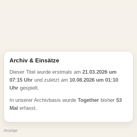
Archiv & Einsätze
Dieser Titel wurde erstmals am
21.03.2026 um
07:15 Uhr
und zuletzt am
10.08.2026 um 01:10
Uhr
gespielt.
In unserer Archivbasis wurde
Together
bisher
53
Mal
erfasst.
Anzeige