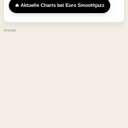
🔥 Aktuelle Charts bei Euro Smoothjazz
Anzeige