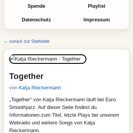
Spende
Playlist
Datenschutz
Impressum
← zurück zur Startseite
Together
von
Katja Rieckermann
„Together“ von Katja Rieckermann läuft bei Euro
Smoothjazz. Auf dieser Seite findest du
Informationen zum Titel, letzte Plays bei unserem
Webradio und weitere Songs von Katja
Rieckermann.