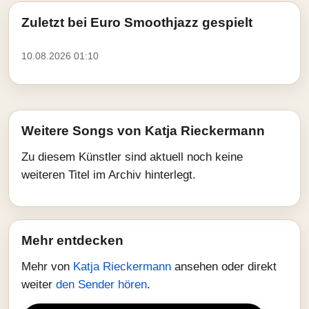
Zuletzt bei Euro Smoothjazz gespielt
10.08.2026 01:10
Weitere Songs von Katja Rieckermann
Zu diesem Künstler sind aktuell noch keine
weiteren Titel im Archiv hinterlegt.
Mehr entdecken
Mehr von
Katja Rieckermann
ansehen oder direkt
weiter
den Sender hören
.