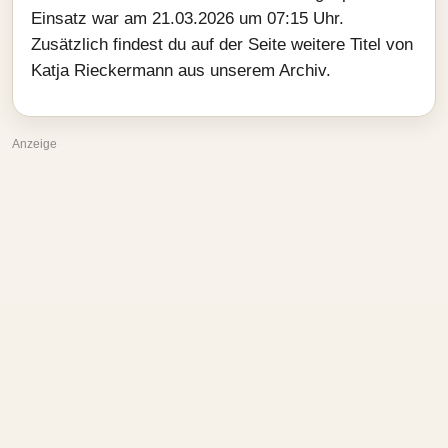
Einsatz war am 21.03.2026 um 07:15 Uhr.
Zusätzlich findest du auf der Seite weitere Titel von
Katja Rieckermann aus unserem Archiv.
Anzeige