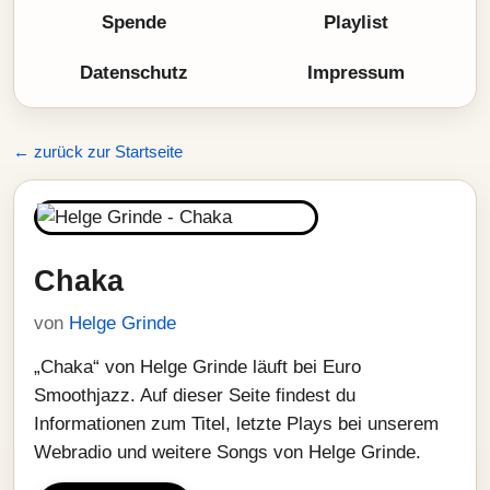
Spende
Playlist
Datenschutz
Impressum
← zurück zur Startseite
Chaka
von
Helge Grinde
„Chaka“ von Helge Grinde läuft bei Euro
Smoothjazz. Auf dieser Seite findest du
Informationen zum Titel, letzte Plays bei unserem
Webradio und weitere Songs von Helge Grinde.