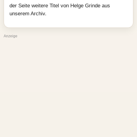
der Seite weitere Titel von Helge Grinde aus
unserem Archiv.
Anzeige