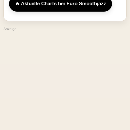
🔥 Aktuelle Charts bei Euro Smoothjazz
Anzeige