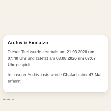
Archiv & Einsätze
Dieser Titel wurde erstmals am
21.03.2026 um
07:40 Uhr
und zuletzt am
08.08.2026 um 07:07
Uhr
gespielt.
In unserer Archivbasis wurde
Chaka
bisher
47 Mal
erfasst.
Anzeige