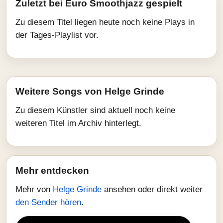
Zuletzt bei Euro Smoothjazz gespielt
Zu diesem Titel liegen heute noch keine Plays in
der Tages-Playlist vor.
Weitere Songs von Helge Grinde
Zu diesem Künstler sind aktuell noch keine
weiteren Titel im Archiv hinterlegt.
Mehr entdecken
Mehr von
Helge Grinde
ansehen oder direkt weiter
den Sender hören
.