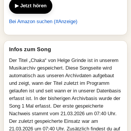
▶ Jetzt hören
Bei Amazon suchen (#Anzeige)
Infos zum Song
Der Titel „Chaka“ von Helge Grinde ist in unserem
Musikarchiv gespeichert. Diese Songseite wird
automatisch aus unseren Archivdaten aufgebaut
und zeigt, wann der Titel zuletzt im Programm
gelaufen ist und seit wann er in unserer Datenbasis
erfasst ist. In der bisherigen Archivbasis wurde der
Song 1 Mal erfasst. Der erste gespeicherte
Nachweis stammt vom 21.03.2026 um 07:40 Uhr.
Der zuletzt gespeicherte Einsatz war am
21.03.2026 um 07:40 Uhr. Zusätzlich findest du auf