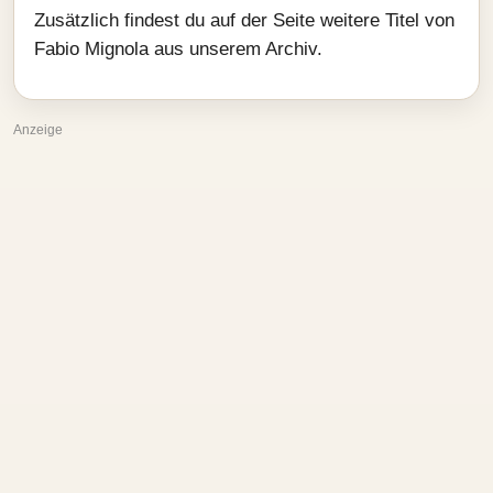
Zusätzlich findest du auf der Seite weitere Titel von
Fabio Mignola aus unserem Archiv.
Anzeige