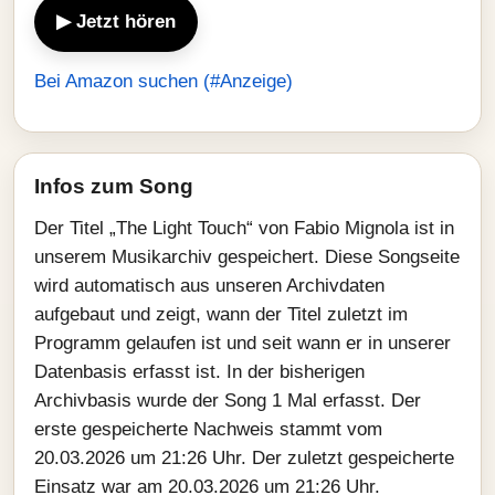
▶ Jetzt hören
Bei Amazon suchen (#Anzeige)
Infos zum Song
Der Titel „The Light Touch“ von Fabio Mignola ist in
unserem Musikarchiv gespeichert. Diese Songseite
wird automatisch aus unseren Archivdaten
aufgebaut und zeigt, wann der Titel zuletzt im
Programm gelaufen ist und seit wann er in unserer
Datenbasis erfasst ist. In der bisherigen
Archivbasis wurde der Song 1 Mal erfasst. Der
erste gespeicherte Nachweis stammt vom
20.03.2026 um 21:26 Uhr. Der zuletzt gespeicherte
Einsatz war am 20.03.2026 um 21:26 Uhr.