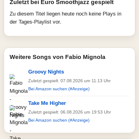
Zuletzt bei Euro Smoothjazz gespielt
Zu diesem Titel liegen heute noch keine Plays in
der Tages-Playlist vor.
Weitere Songs von Fabio Mignola
Groovy Nights
Zuletzt gespielt: 07.08.2026 um 11:13 Uhr
Bei Amazon suchen (#Anzeige)
Take Me Higher
Zuletzt gespielt: 06.08.2026 um 19:53 Uhr
Bei Amazon suchen (#Anzeige)