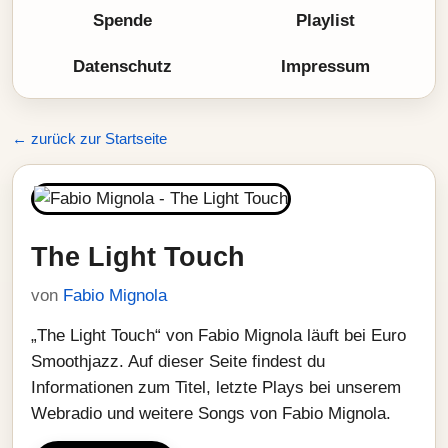
Spende
Playlist
Datenschutz
Impressum
← zurück zur Startseite
The Light Touch
von
Fabio Mignola
„The Light Touch“ von Fabio Mignola läuft bei Euro
Smoothjazz. Auf dieser Seite findest du
Informationen zum Titel, letzte Plays bei unserem
Webradio und weitere Songs von Fabio Mignola.