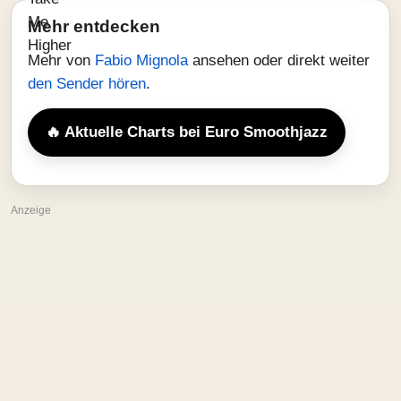
Mehr entdecken
Mehr von
Fabio Mignola
ansehen oder direkt weiter
den Sender hören
.
🔥 Aktuelle Charts bei Euro Smoothjazz
Anzeige