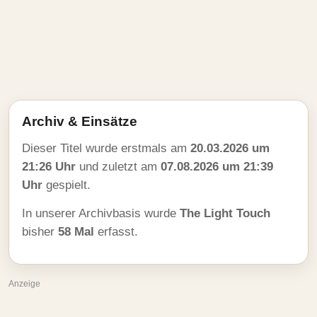
Archiv & Einsätze
Dieser Titel wurde erstmals am
20.03.2026 um
21:26 Uhr
und zuletzt am
07.08.2026 um 21:39
Uhr
gespielt.
In unserer Archivbasis wurde
The Light Touch
bisher
58 Mal
erfasst.
Anzeige