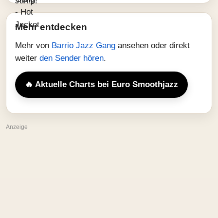
Mehr entdecken
Mehr von
Barrio Jazz Gang
ansehen oder direkt
weiter
den Sender hören
.
🔥 Aktuelle Charts bei Euro Smoothjazz
Anzeige