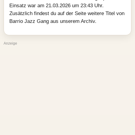
Einsatz war am 21.03.2026 um 23:43 Uhr.
Zusätzlich findest du auf der Seite weitere Titel von
Barrio Jazz Gang aus unserem Archiv.
Anzeige