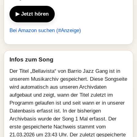
▶ Jetzt hören
Bei Amazon suchen (#Anzeige)
Infos zum Song
Der Titel „Bellavista“ von Barrio Jazz Gang ist in
unserem Musikarchiv gespeichert. Diese Songseite
wird automatisch aus unseren Archivdaten
aufgebaut und zeigt, wann der Titel zuletzt im
Programm gelaufen ist und seit wann er in unserer
Datenbasis erfasst ist. In der bisherigen
Archivbasis wurde der Song 1 Mal erfasst. Der
erste gespeicherte Nachweis stammt vom
21.03.2026 um 23:43 Uhr. Der zuletzt gespeicherte