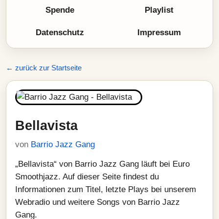
Spende
Playlist
Datenschutz
Impressum
← zurück zur Startseite
Bellavista
von
Barrio Jazz Gang
„Bellavista“ von Barrio Jazz Gang läuft bei Euro
Smoothjazz. Auf dieser Seite findest du
Informationen zum Titel, letzte Plays bei unserem
Webradio und weitere Songs von Barrio Jazz
Gang.