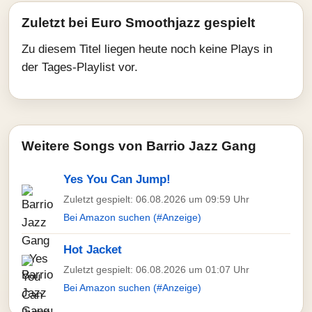
Zuletzt bei Euro Smoothjazz gespielt
Zu diesem Titel liegen heute noch keine Plays in
der Tages-Playlist vor.
Weitere Songs von Barrio Jazz Gang
Yes You Can Jump!
Zuletzt gespielt: 06.08.2026 um 09:59 Uhr
Bei Amazon suchen (#Anzeige)
Hot Jacket
Zuletzt gespielt: 06.08.2026 um 01:07 Uhr
Bei Amazon suchen (#Anzeige)