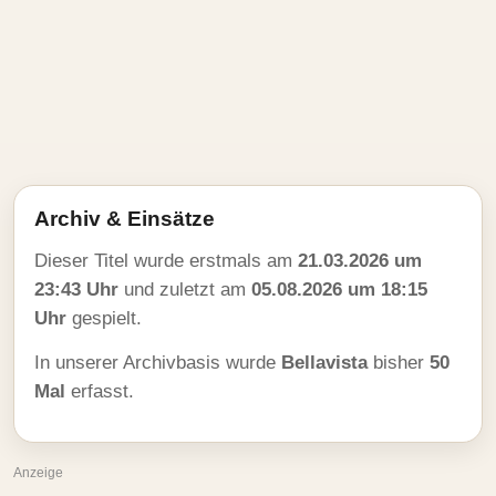
Archiv & Einsätze
Dieser Titel wurde erstmals am
21.03.2026 um
23:43 Uhr
und zuletzt am
05.08.2026 um 18:15
Uhr
gespielt.
In unserer Archivbasis wurde
Bellavista
bisher
50
Mal
erfasst.
Anzeige