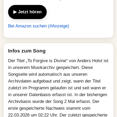
▶ Jetzt hören
Bei Amazon suchen (#Anzeige)
Infos zum Song
Der Titel „To Forgive is Divine“ von Anders Holst ist
in unserem Musikarchiv gespeichert. Diese
Songseite wird automatisch aus unseren
Archivdaten aufgebaut und zeigt, wann der Titel
zuletzt im Programm gelaufen ist und seit wann er
in unserer Datenbasis erfasst ist. In der bisherigen
Archivbasis wurde der Song 2 Mal erfasst. Der
erste gespeicherte Nachweis stammt vom
22.03.2026 um 02:22 Uhr. Der zuletzt gespeicherte