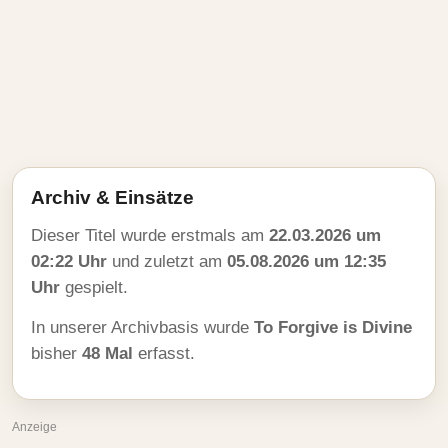
Archiv & Einsätze
Dieser Titel wurde erstmals am
22.03.2026 um
02:22 Uhr
und zuletzt am
05.08.2026 um 12:35
Uhr
gespielt.
In unserer Archivbasis wurde
To Forgive is Divine
bisher
48 Mal
erfasst.
Anzeige