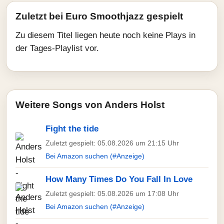
Zuletzt bei Euro Smoothjazz gespielt
Zu diesem Titel liegen heute noch keine Plays in
der Tages-Playlist vor.
Weitere Songs von Anders Holst
Fight the tide
Zuletzt gespielt: 05.08.2026 um 21:15 Uhr
Bei Amazon suchen (#Anzeige)
How Many Times Do You Fall In Love
Zuletzt gespielt: 05.08.2026 um 17:08 Uhr
Bei Amazon suchen (#Anzeige)