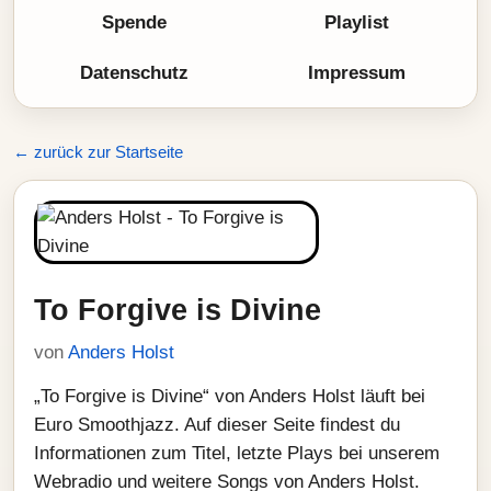
Spende
Playlist
Datenschutz
Impressum
← zurück zur Startseite
To Forgive is Divine
von
Anders Holst
„To Forgive is Divine“ von Anders Holst läuft bei
Euro Smoothjazz. Auf dieser Seite findest du
Informationen zum Titel, letzte Plays bei unserem
Webradio und weitere Songs von Anders Holst.