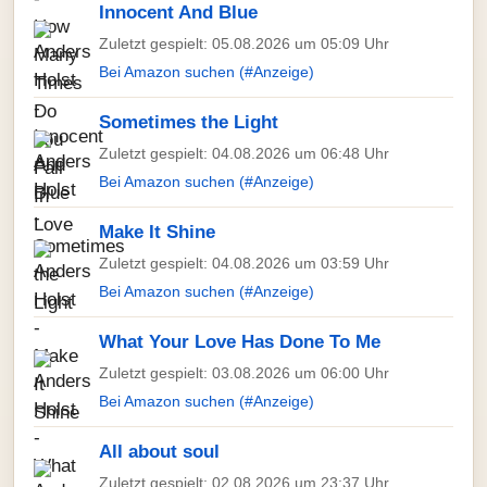
Innocent And Blue
Zuletzt gespielt: 05.08.2026 um 05:09 Uhr
Bei Amazon suchen (#Anzeige)
Sometimes the Light
Zuletzt gespielt: 04.08.2026 um 06:48 Uhr
Bei Amazon suchen (#Anzeige)
Make It Shine
Zuletzt gespielt: 04.08.2026 um 03:59 Uhr
Bei Amazon suchen (#Anzeige)
What Your Love Has Done To Me
Zuletzt gespielt: 03.08.2026 um 06:00 Uhr
Bei Amazon suchen (#Anzeige)
All about soul
Zuletzt gespielt: 02.08.2026 um 23:37 Uhr