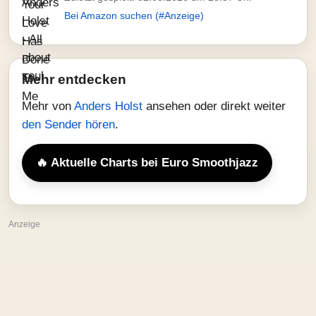
Bei Amazon suchen (#Anzeige)
Mehr entdecken
Mehr von
Anders Holst
ansehen oder direkt weiter
den Sender hören
.
🔥 Aktuelle Charts bei Euro Smoothjazz
Anzeige