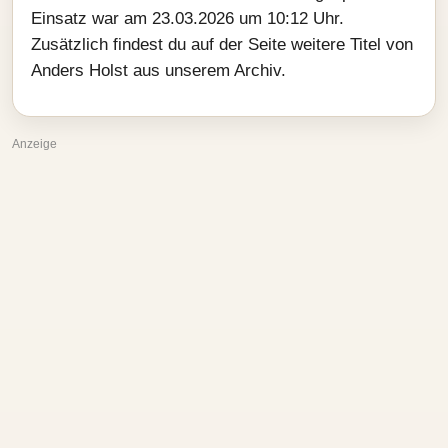
Einsatz war am 23.03.2026 um 10:12 Uhr.
Zusätzlich findest du auf der Seite weitere Titel von
Anders Holst aus unserem Archiv.
Anzeige