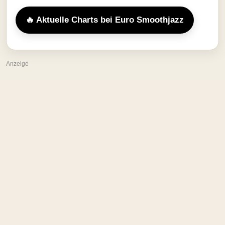
🔥 Aktuelle Charts bei Euro Smoothjazz
Anzeige