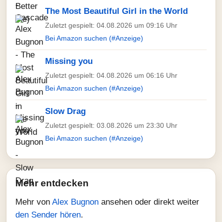
The Most Beautiful Girl in the World
Zuletzt gespielt: 04.08.2026 um 09:16 Uhr
Bei Amazon suchen (#Anzeige)
Missing you
Zuletzt gespielt: 04.08.2026 um 06:16 Uhr
Bei Amazon suchen (#Anzeige)
Slow Drag
Zuletzt gespielt: 03.08.2026 um 23:30 Uhr
Bei Amazon suchen (#Anzeige)
Mehr entdecken
Mehr von
Alex Bugnon
ansehen oder direkt weiter
den Sender hören
.