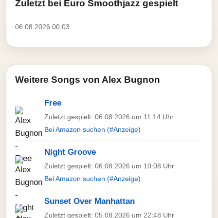
Zuletzt bei Euro Smoothjazz gespielt
06.08.2026 00:03
Weitere Songs von Alex Bugnon
Free
Zuletzt gespielt: 06.08.2026 um 11:14 Uhr
Bei Amazon suchen (#Anzeige)
Night Groove
Zuletzt gespielt: 06.08.2026 um 10:08 Uhr
Bei Amazon suchen (#Anzeige)
Sunset Over Manhattan
Zuletzt gespielt: 05.08.2026 um 22:48 Uhr