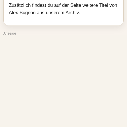
Zusätzlich findest du auf der Seite weitere Titel von
Alex Bugnon aus unserem Archiv.
Anzeige