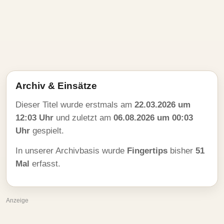
Archiv & Einsätze
Dieser Titel wurde erstmals am
22.03.2026 um
12:03 Uhr
und zuletzt am
06.08.2026 um 00:03
Uhr
gespielt.
In unserer Archivbasis wurde
Fingertips
bisher
51
Mal
erfasst.
Anzeige