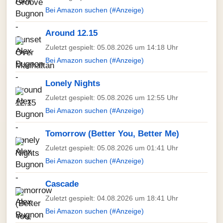
Bei Amazon suchen (#Anzeige)
Around 12.15
Zuletzt gespielt: 05.08.2026 um 14:18 Uhr
Bei Amazon suchen (#Anzeige)
Lonely Nights
Zuletzt gespielt: 05.08.2026 um 12:55 Uhr
Bei Amazon suchen (#Anzeige)
Tomorrow (Better You, Better Me)
Zuletzt gespielt: 05.08.2026 um 01:41 Uhr
Bei Amazon suchen (#Anzeige)
Cascade
Zuletzt gespielt: 04.08.2026 um 18:41 Uhr
Bei Amazon suchen (#Anzeige)