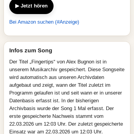
▶ Jetzt hören
Bei Amazon suchen (#Anzeige)
Infos zum Song
Der Titel „Fingertips“ von Alex Bugnon ist in
unserem Musikarchiv gespeichert. Diese Songseite
wird automatisch aus unseren Archivdaten
aufgebaut und zeigt, wann der Titel zuletzt im
Programm gelaufen ist und seit wann er in unserer
Datenbasis erfasst ist. In der bisherigen
Archivbasis wurde der Song 1 Mal erfasst. Der
erste gespeicherte Nachweis stammt vom
22.03.2026 um 12:03 Uhr. Der zuletzt gespeicherte
Einsatz war am 22.03.2026 um 12:03 Uhr.