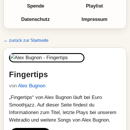
Spende
Playlist
Datenschutz
Impressum
← zurück zur Startseite
Fingertips
von
Alex Bugnon
„Fingertips“ von Alex Bugnon läuft bei Euro
Smoothjazz. Auf dieser Seite findest du
Informationen zum Titel, letzte Plays bei unserem
Webradio und weitere Songs von Alex Bugnon.