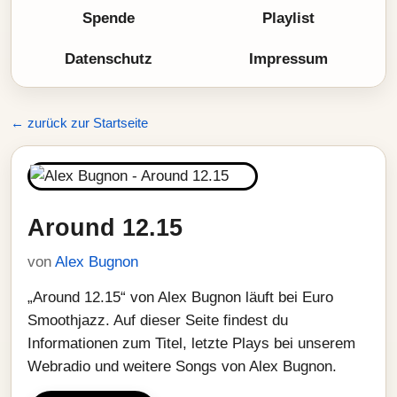
Spende
Playlist
Datenschutz
Impressum
← zurück zur Startseite
Around 12.15
von
Alex Bugnon
„Around 12.15“ von Alex Bugnon läuft bei Euro
Smoothjazz. Auf dieser Seite findest du
Informationen zum Titel, letzte Plays bei unserem
Webradio und weitere Songs von Alex Bugnon.