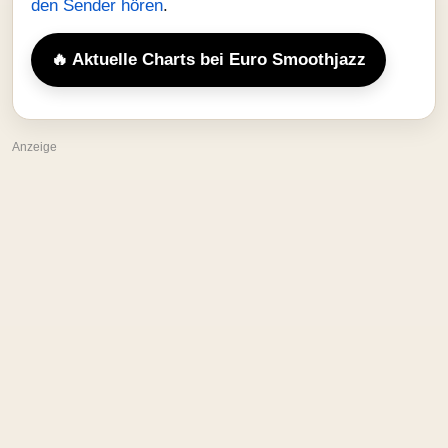
den Sender hören
.
🔥 Aktuelle Charts bei Euro Smoothjazz
Anzeige