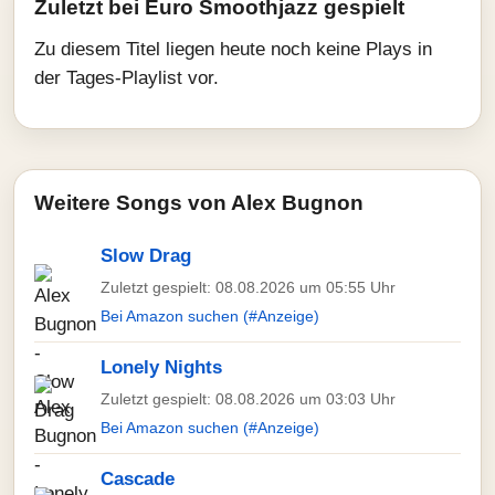
Zuletzt bei Euro Smoothjazz gespielt
Zu diesem Titel liegen heute noch keine Plays in
der Tages-Playlist vor.
Weitere Songs von Alex Bugnon
Slow Drag
Zuletzt gespielt: 08.08.2026 um 05:55 Uhr
Bei Amazon suchen (#Anzeige)
Lonely Nights
Zuletzt gespielt: 08.08.2026 um 03:03 Uhr
Bei Amazon suchen (#Anzeige)
Cascade