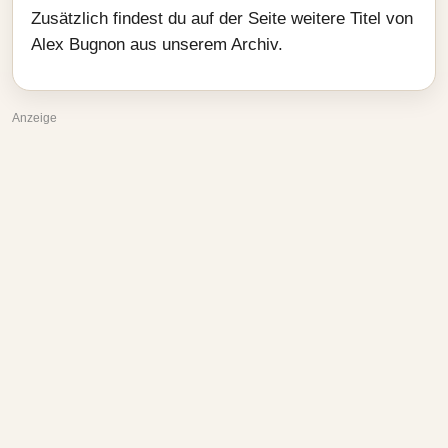
Zusätzlich findest du auf der Seite weitere Titel von
Alex Bugnon aus unserem Archiv.
Anzeige