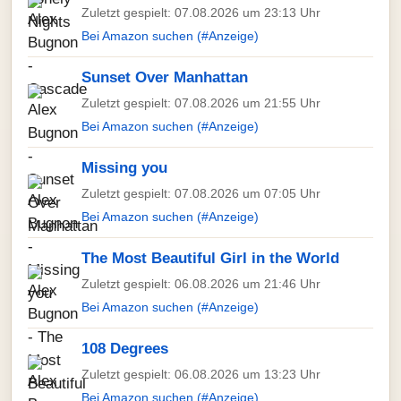
Zuletzt gespielt: 07.08.2026 um 23:13 Uhr
Bei Amazon suchen (#Anzeige)
Sunset Over Manhattan
Zuletzt gespielt: 07.08.2026 um 21:55 Uhr
Bei Amazon suchen (#Anzeige)
Missing you
Zuletzt gespielt: 07.08.2026 um 07:05 Uhr
Bei Amazon suchen (#Anzeige)
The Most Beautiful Girl in the World
Zuletzt gespielt: 06.08.2026 um 21:46 Uhr
Bei Amazon suchen (#Anzeige)
108 Degrees
Zuletzt gespielt: 06.08.2026 um 13:23 Uhr
Bei Amazon suchen (#Anzeige)