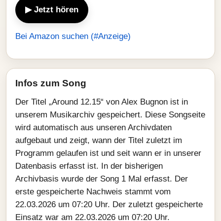
▶ Jetzt hören
Bei Amazon suchen (#Anzeige)
Infos zum Song
Der Titel „Around 12.15“ von Alex Bugnon ist in
unserem Musikarchiv gespeichert. Diese Songseite
wird automatisch aus unseren Archivdaten
aufgebaut und zeigt, wann der Titel zuletzt im
Programm gelaufen ist und seit wann er in unserer
Datenbasis erfasst ist. In der bisherigen
Archivbasis wurde der Song 1 Mal erfasst. Der
erste gespeicherte Nachweis stammt vom
22.03.2026 um 07:20 Uhr. Der zuletzt gespeicherte
Einsatz war am 22.03.2026 um 07:20 Uhr.