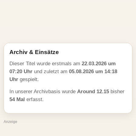
Archiv & Einsätze
Dieser Titel wurde erstmals am
22.03.2026 um
07:20 Uhr
und zuletzt am
05.08.2026 um 14:18
Uhr
gespielt.
In unserer Archivbasis wurde
Around 12.15
bisher
54 Mal
erfasst.
Anzeige