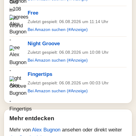
Free
Zuletzt gespielt: 06.08.2026 um 11:14 Uhr
Bei Amazon suchen (#Anzeige)
Night Groove
Zuletzt gespielt: 06.08.2026 um 10:08 Uhr
Bei Amazon suchen (#Anzeige)
Fingertips
Zuletzt gespielt: 06.08.2026 um 00:03 Uhr
Bei Amazon suchen (#Anzeige)
Mehr entdecken
Mehr von
Alex Bugnon
ansehen oder direkt weiter