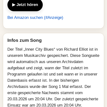
▶ Jetzt hören
Bei Amazon suchen (#Anzeige)
Infos zum Song
Der Titel „Inner City Blues“ von Richard Elliot ist in
unserem Musikarchiv gespeichert. Diese Songseite
wird automatisch aus unseren Archivdaten
aufgebaut und zeigt, wann der Titel zuletzt im
Programm gelaufen ist und seit wann er in unserer
Datenbasis erfasst ist. In der bisherigen
Archivbasis wurde der Song 1 Mal erfasst. Der
erste gespeicherte Nachweis stammt vom
20.03.2026 um 20:04 Uhr. Der zuletzt gespeicherte
Einsatz war am 20.03.2026 um 20:04 Uhr.