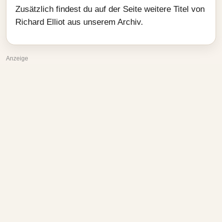
Zusätzlich findest du auf der Seite weitere Titel von
Richard Elliot aus unserem Archiv.
Anzeige