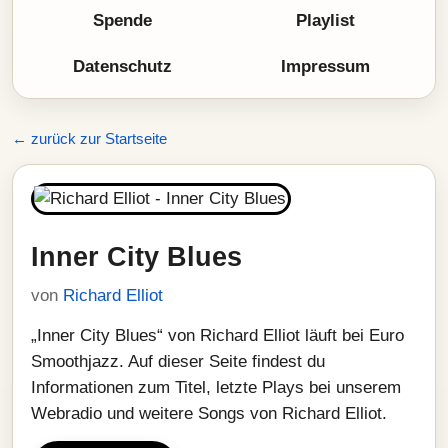
Spende
Playlist
Datenschutz
Impressum
← zurück zur Startseite
Inner City Blues
von
Richard Elliot
„Inner City Blues“ von Richard Elliot läuft bei Euro
Smoothjazz. Auf dieser Seite findest du
Informationen zum Titel, letzte Plays bei unserem
Webradio und weitere Songs von Richard Elliot.