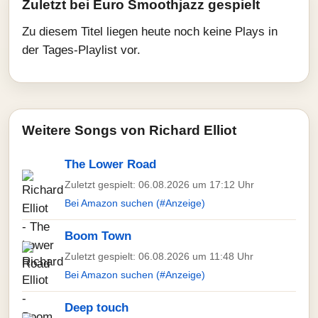
Zuletzt bei Euro Smoothjazz gespielt
Zu diesem Titel liegen heute noch keine Plays in
der Tages-Playlist vor.
Weitere Songs von Richard Elliot
The Lower Road
Zuletzt gespielt: 06.08.2026 um 17:12 Uhr
Bei Amazon suchen (#Anzeige)
Boom Town
Zuletzt gespielt: 06.08.2026 um 11:48 Uhr
Bei Amazon suchen (#Anzeige)
Deep touch