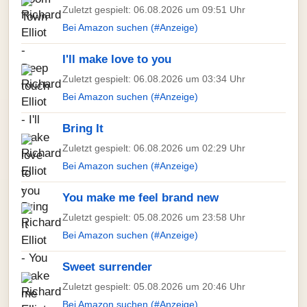
Zuletzt gespielt: 06.08.2026 um 09:51 Uhr
Bei Amazon suchen (#Anzeige)
I'll make love to you
Zuletzt gespielt: 06.08.2026 um 03:34 Uhr
Bei Amazon suchen (#Anzeige)
Bring It
Zuletzt gespielt: 06.08.2026 um 02:29 Uhr
Bei Amazon suchen (#Anzeige)
You make me feel brand new
Zuletzt gespielt: 05.08.2026 um 23:58 Uhr
Bei Amazon suchen (#Anzeige)
Sweet surrender
Zuletzt gespielt: 05.08.2026 um 20:46 Uhr
Bei Amazon suchen (#Anzeige)