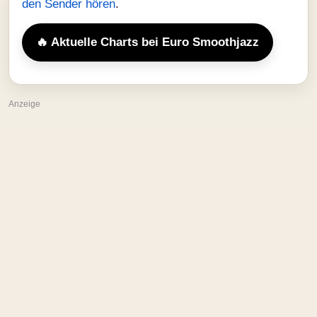
den Sender hören
.
🔥 Aktuelle Charts bei Euro Smoothjazz
Anzeige