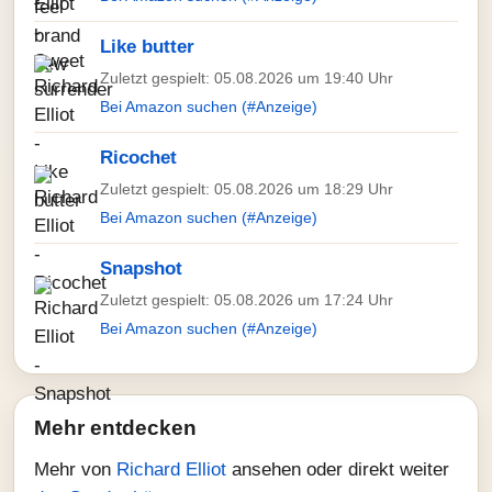
Like butter
Zuletzt gespielt: 05.08.2026 um 19:40 Uhr
Bei Amazon suchen (#Anzeige)
Ricochet
Zuletzt gespielt: 05.08.2026 um 18:29 Uhr
Bei Amazon suchen (#Anzeige)
Snapshot
Zuletzt gespielt: 05.08.2026 um 17:24 Uhr
Bei Amazon suchen (#Anzeige)
Mehr entdecken
Mehr von
Richard Elliot
ansehen oder direkt weiter