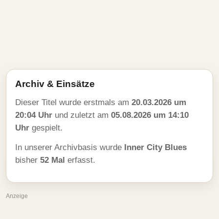
Archiv & Einsätze
Dieser Titel wurde erstmals am
20.03.2026 um
20:04 Uhr
und zuletzt am
05.08.2026 um 14:10
Uhr
gespielt.
In unserer Archivbasis wurde
Inner City Blues
bisher
52 Mal
erfasst.
Anzeige