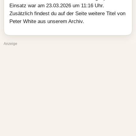
Einsatz war am 23.03.2026 um 11:16 Uhr.
Zusätzlich findest du auf der Seite weitere Titel von
Peter White aus unserem Archiv.
Anzeige