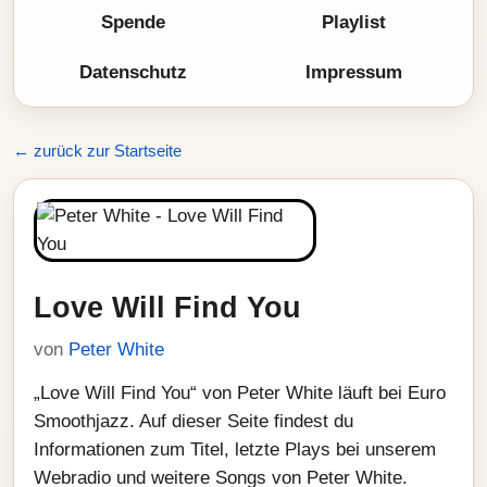
Spende
Playlist
Datenschutz
Impressum
← zurück zur Startseite
Love Will Find You
von
Peter White
„Love Will Find You“ von Peter White läuft bei Euro
Smoothjazz. Auf dieser Seite findest du
Informationen zum Titel, letzte Plays bei unserem
Webradio und weitere Songs von Peter White.