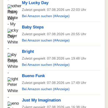
My Lucky Day
Zuletzt gespielt: 07.08.2026 um 22:03 Uhr
Bei Amazon suchen (#Anzeige)
Baby Steps
Zuletzt gespielt: 07.08.2026 um 20:55 Uhr
Bei Amazon suchen (#Anzeige)
Bright
Zuletzt gespielt: 07.08.2026 um 19:48 Uhr
Bei Amazon suchen (#Anzeige)
Bueno Funk
Zuletzt gespielt: 07.08.2026 um 17:49 Uhr
Bei Amazon suchen (#Anzeige)
Just My Imagination
Zuletzt gespielt: 07.08.2026 um 16:38 Uhr