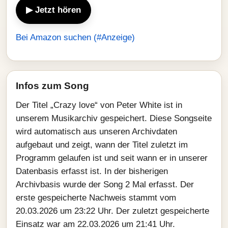
▶ Jetzt hören
Bei Amazon suchen (#Anzeige)
Infos zum Song
Der Titel „Crazy love“ von Peter White ist in
unserem Musikarchiv gespeichert. Diese Songseite
wird automatisch aus unseren Archivdaten
aufgebaut und zeigt, wann der Titel zuletzt im
Programm gelaufen ist und seit wann er in unserer
Datenbasis erfasst ist. In der bisherigen
Archivbasis wurde der Song 2 Mal erfasst. Der
erste gespeicherte Nachweis stammt vom
20.03.2026 um 23:22 Uhr. Der zuletzt gespeicherte
Einsatz war am 22.03.2026 um 21:41 Uhr.