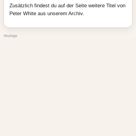
Zusätzlich findest du auf der Seite weitere Titel von
Peter White aus unserem Archiv.
Anzeige