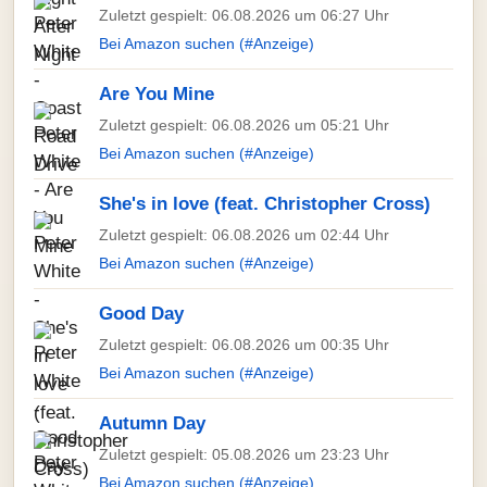
Zuletzt gespielt: 06.08.2026 um 06:27 Uhr
Bei Amazon suchen (#Anzeige)
Are You Mine
Zuletzt gespielt: 06.08.2026 um 05:21 Uhr
Bei Amazon suchen (#Anzeige)
She's in love (feat. Christopher Cross)
Zuletzt gespielt: 06.08.2026 um 02:44 Uhr
Bei Amazon suchen (#Anzeige)
Good Day
Zuletzt gespielt: 06.08.2026 um 00:35 Uhr
Bei Amazon suchen (#Anzeige)
Autumn Day
Zuletzt gespielt: 05.08.2026 um 23:23 Uhr
Bei Amazon suchen (#Anzeige)