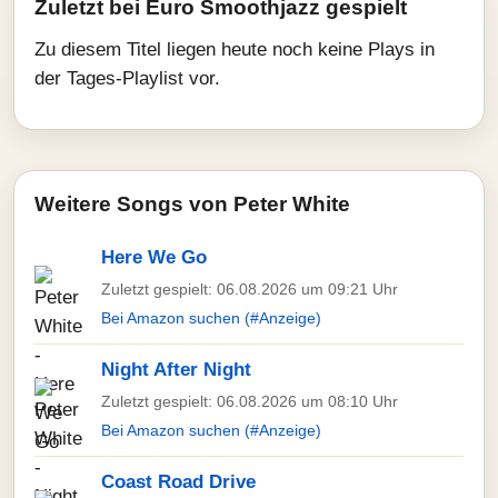
Zuletzt bei Euro Smoothjazz gespielt
Zu diesem Titel liegen heute noch keine Plays in
der Tages-Playlist vor.
Weitere Songs von Peter White
Here We Go
Zuletzt gespielt: 06.08.2026 um 09:21 Uhr
Bei Amazon suchen (#Anzeige)
Night After Night
Zuletzt gespielt: 06.08.2026 um 08:10 Uhr
Bei Amazon suchen (#Anzeige)
Coast Road Drive