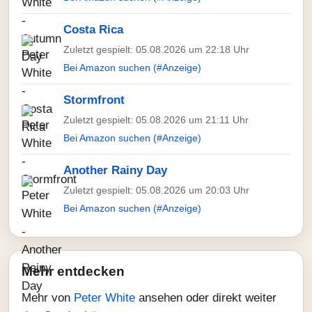
Costa Rica
Zuletzt gespielt: 05.08.2026 um 22:18 Uhr
Bei Amazon suchen (#Anzeige)
Stormfront
Zuletzt gespielt: 05.08.2026 um 21:11 Uhr
Bei Amazon suchen (#Anzeige)
Another Rainy Day
Zuletzt gespielt: 05.08.2026 um 20:03 Uhr
Bei Amazon suchen (#Anzeige)
Mehr entdecken
Mehr von
Peter White
ansehen oder direkt weiter