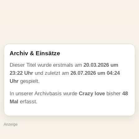
Archiv & Einsätze
Dieser Titel wurde erstmals am
20.03.2026 um
23:22 Uhr
und zuletzt am
26.07.2026 um 04:24
Uhr
gespielt.
In unserer Archivbasis wurde
Crazy love
bisher
48
Mal
erfasst.
Anzeige