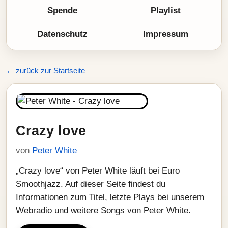
Spende
Playlist
Datenschutz
Impressum
← zurück zur Startseite
Crazy love
von
Peter White
„Crazy love“ von Peter White läuft bei Euro
Smoothjazz. Auf dieser Seite findest du
Informationen zum Titel, letzte Plays bei unserem
Webradio und weitere Songs von Peter White.