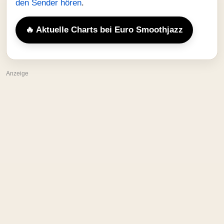
den Sender hören
.
🔥 Aktuelle Charts bei Euro Smoothjazz
Anzeige