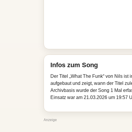
Infos zum Song
Der Titel „What The Funk“ von Nils ist
aufgebaut und zeigt, wann der Titel zul
Archivbasis wurde der Song 1 Mal erfa
Einsatz war am 21.03.2026 um 19:57 Uhr
Anzeige