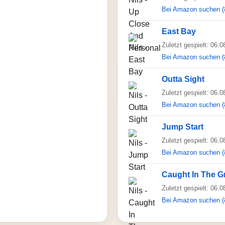
Bei Amazon suchen (
East Bay
Zuletzt gespielt: 06.
Bei Amazon suchen (
Outta Sight
Zuletzt gespielt: 06.
Bei Amazon suchen (
Jump Start
Zuletzt gespielt: 06.
Bei Amazon suchen (
Caught In The G
Zuletzt gespielt: 06.
Bei Amazon suchen (