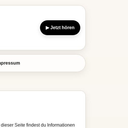
▶ Jetzt hören
mpressum
dieser Seite findest du Informationen