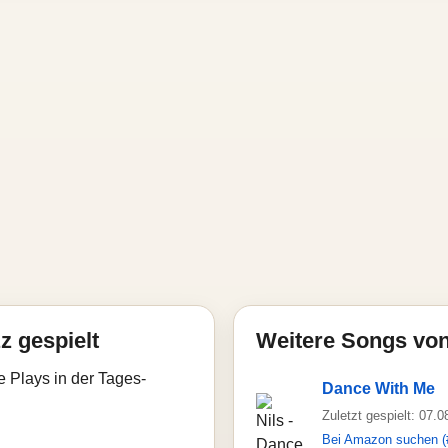
z gespielt
Weitere Songs von
e Plays in der Tages-
Dance With Me
Zuletzt gespielt: 07.
Bei Amazon suchen (