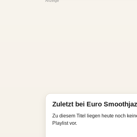
Anzeige
Zuletzt bei Euro Smoothjaz
Zu diesem Titel liegen heute noch kein
Playlist vor.