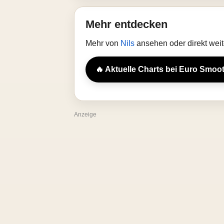
Mehr entdecken
Mehr von
Nils
ansehen oder direkt wei
🔥 Aktuelle Charts bei Euro Smoo
Anzeige