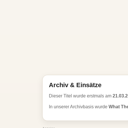
Archiv & Einsätze
Dieser Titel wurde erstmals am
21.03.
In unserer Archivbasis wurde
What Th