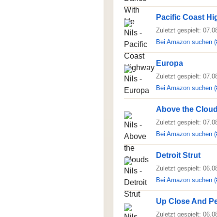
Pacific Coast H
Zuletzt gespielt: 07.
Bei Amazon suchen (
Europa
Zuletzt gespielt: 07.
Bei Amazon suchen (
Above the Clou
Zuletzt gespielt: 07.
Bei Amazon suchen (
Detroit Strut
Zuletzt gespielt: 06.
Bei Amazon suchen (
Up Close And P
Zuletzt gespielt: 06.