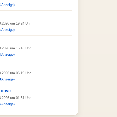
#Anzeige)
08.2026 um 19:24 Uhr
#Anzeige)
08.2026 um 15:16 Uhr
#Anzeige)
08.2026 um 03:19 Uhr
#Anzeige)
roove
08.2026 um 01:51 Uhr
#Anzeige)