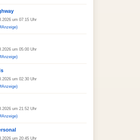
ighway
08.2026 um 07:15 Uhr
#Anzeige)
08.2026 um 05:00 Uhr
#Anzeige)
ds
08.2026 um 02:30 Uhr
#Anzeige)
08.2026 um 21:52 Uhr
#Anzeige)
ersonal
08.2026 um 20:45 Uhr