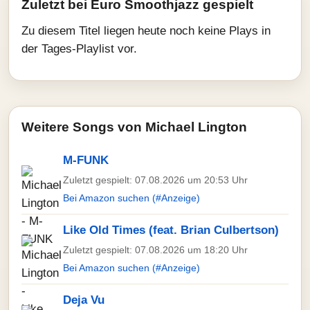
Zuletzt bei Euro Smoothjazz gespielt
Zu diesem Titel liegen heute noch keine Plays in
der Tages-Playlist vor.
Weitere Songs von Michael Lington
M-FUNK
Zuletzt gespielt: 07.08.2026 um 20:53 Uhr
Bei Amazon suchen (#Anzeige)
Like Old Times (feat. Brian Culbertson)
Zuletzt gespielt: 07.08.2026 um 18:20 Uhr
Bei Amazon suchen (#Anzeige)
Deja Vu