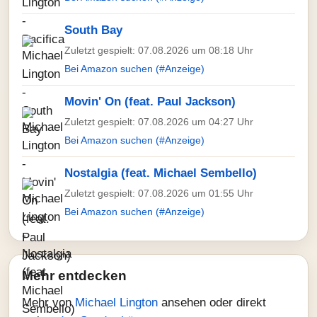
South Bay
Zuletzt gespielt: 07.08.2026 um 08:18 Uhr
Bei Amazon suchen (#Anzeige)
Movin' On (feat. Paul Jackson)
Zuletzt gespielt: 07.08.2026 um 04:27 Uhr
Bei Amazon suchen (#Anzeige)
Nostalgia (feat. Michael Sembello)
Zuletzt gespielt: 07.08.2026 um 01:55 Uhr
Bei Amazon suchen (#Anzeige)
Mehr entdecken
Mehr von
Michael Lington
ansehen oder direkt