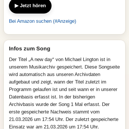
▶ Jetzt hören
Bei Amazon suchen (#Anzeige)
Infos zum Song
Der Titel „A new day“ von Michael Lington ist in
unserem Musikarchiv gespeichert. Diese Songseite
wird automatisch aus unseren Archivdaten
aufgebaut und zeigt, wann der Titel zuletzt im
Programm gelaufen ist und seit wann er in unserer
Datenbasis erfasst ist. In der bisherigen
Archivbasis wurde der Song 1 Mal erfasst. Der
erste gespeicherte Nachweis stammt vom
21.03.2026 um 17:54 Uhr. Der zuletzt gespeicherte
Einsatz war am 21.03.2026 um 17:54 Uhr.