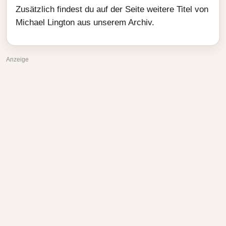
Zusätzlich findest du auf der Seite weitere Titel von
Michael Lington aus unserem Archiv.
Anzeige