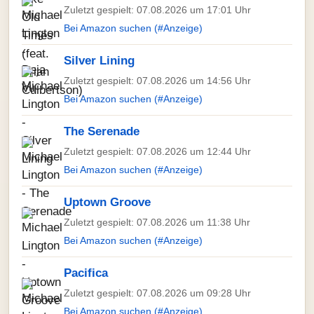
Zuletzt gespielt: 07.08.2026 um 17:01 Uhr
Bei Amazon suchen (#Anzeige)
Silver Lining
Zuletzt gespielt: 07.08.2026 um 14:56 Uhr
Bei Amazon suchen (#Anzeige)
The Serenade
Zuletzt gespielt: 07.08.2026 um 12:44 Uhr
Bei Amazon suchen (#Anzeige)
Uptown Groove
Zuletzt gespielt: 07.08.2026 um 11:38 Uhr
Bei Amazon suchen (#Anzeige)
Pacifica
Zuletzt gespielt: 07.08.2026 um 09:28 Uhr
Bei Amazon suchen (#Anzeige)