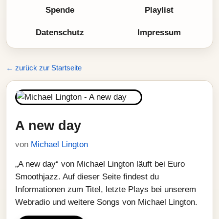
Spende
Playlist
Datenschutz
Impressum
← zurück zur Startseite
A new day
von
Michael Lington
„A new day“ von Michael Lington läuft bei Euro
Smoothjazz. Auf dieser Seite findest du
Informationen zum Titel, letzte Plays bei unserem
Webradio und weitere Songs von Michael Lington.