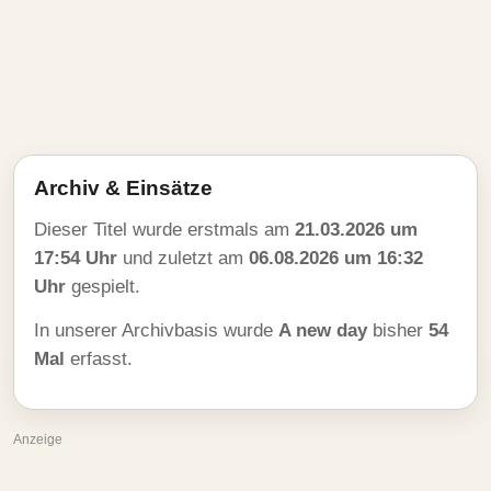
Archiv & Einsätze
Dieser Titel wurde erstmals am
21.03.2026 um
17:54 Uhr
und zuletzt am
06.08.2026 um 16:32
Uhr
gespielt.
In unserer Archivbasis wurde
A new day
bisher
54
Mal
erfasst.
Anzeige