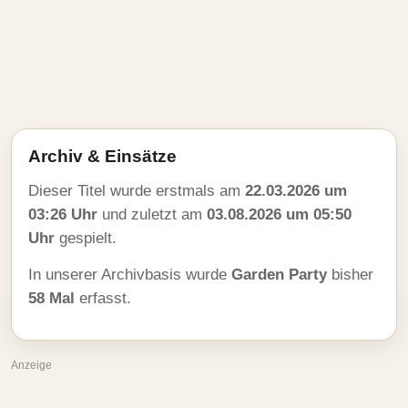
Archiv & Einsätze
Dieser Titel wurde erstmals am
22.03.2026 um
03:26 Uhr
und zuletzt am
03.08.2026 um 05:50
Uhr
gespielt.
In unserer Archivbasis wurde
Garden Party
bisher
58 Mal
erfasst.
Anzeige