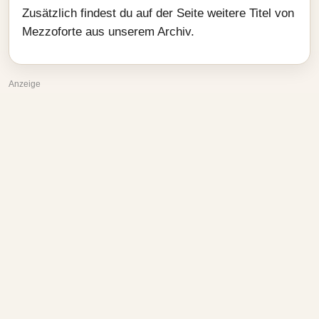
Zusätzlich findest du auf der Seite weitere Titel von
Mezzoforte aus unserem Archiv.
Anzeige