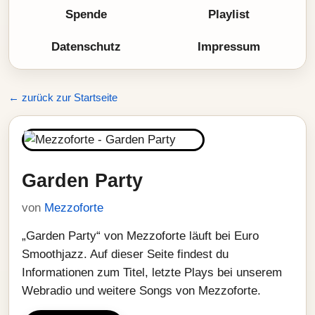
Spende
Playlist
Datenschutz
Impressum
← zurück zur Startseite
Garden Party
von
Mezzoforte
„Garden Party“ von Mezzoforte läuft bei Euro
Smoothjazz. Auf dieser Seite findest du
Informationen zum Titel, letzte Plays bei unserem
Webradio und weitere Songs von Mezzoforte.