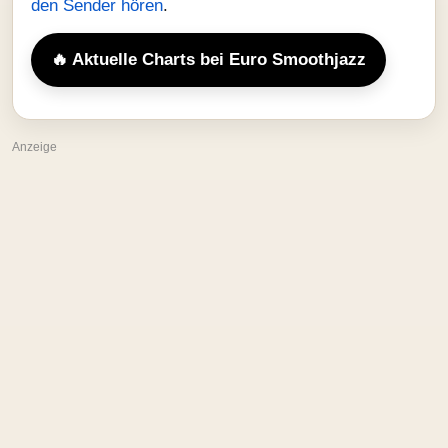
den Sender hören
.
🔥 Aktuelle Charts bei Euro Smoothjazz
Anzeige