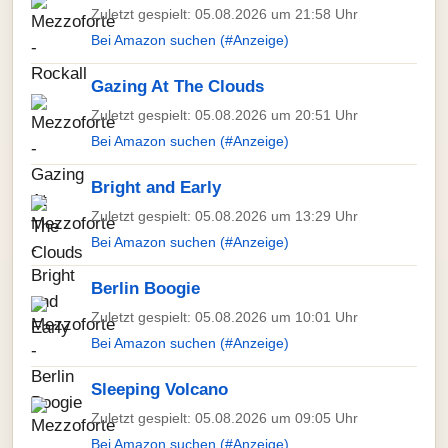
Zuletzt gespielt: 05.08.2026 um 21:58 Uhr
Bei Amazon suchen (#Anzeige)
Gazing At The Clouds
Zuletzt gespielt: 05.08.2026 um 20:51 Uhr
Bei Amazon suchen (#Anzeige)
Bright and Early
Zuletzt gespielt: 05.08.2026 um 13:29 Uhr
Bei Amazon suchen (#Anzeige)
Berlin Boogie
Zuletzt gespielt: 05.08.2026 um 10:01 Uhr
Bei Amazon suchen (#Anzeige)
Sleeping Volcano
Zuletzt gespielt: 05.08.2026 um 09:05 Uhr
Bei Amazon suchen (#Anzeige)