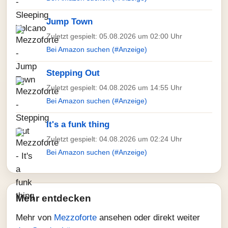
Jump Town
Zuletzt gespielt: 05.08.2026 um 02:00 Uhr
Bei Amazon suchen (#Anzeige)
Stepping Out
Zuletzt gespielt: 04.08.2026 um 14:55 Uhr
Bei Amazon suchen (#Anzeige)
It's a funk thing
Zuletzt gespielt: 04.08.2026 um 02:24 Uhr
Bei Amazon suchen (#Anzeige)
Mehr entdecken
Mehr von
Mezzoforte
ansehen oder direkt weiter