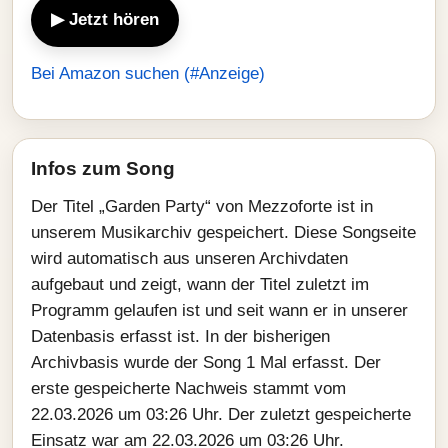
▶ Jetzt hören
Bei Amazon suchen (#Anzeige)
Infos zum Song
Der Titel „Garden Party“ von Mezzoforte ist in
unserem Musikarchiv gespeichert. Diese Songseite
wird automatisch aus unseren Archivdaten
aufgebaut und zeigt, wann der Titel zuletzt im
Programm gelaufen ist und seit wann er in unserer
Datenbasis erfasst ist. In der bisherigen
Archivbasis wurde der Song 1 Mal erfasst. Der
erste gespeicherte Nachweis stammt vom
22.03.2026 um 03:26 Uhr. Der zuletzt gespeicherte
Einsatz war am 22.03.2026 um 03:26 Uhr.