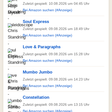
Zuletzt gespielt: 10.08.2026 um 04:45 Uhr
Bei Amazon suchen (#Anzeige)
Soul Express
Zuletzt gespielt: 09.08.2026 um 18:49 Uhr
Bei Amazon suchen (#Anzeige)
Love & Paragraphs
Zuletzt gespielt: 09.08.2026 um 15:28 Uhr
Bei Amazon suchen (#Anzeige)
Mumbo Jumbo
Zuletzt gespielt: 09.08.2026 um 14:23 Uhr
Bei Amazon suchen (#Anzeige)
Constellation
Zuletzt gespielt: 09.08.2026 um 13:15 Uhr
Bei Amazon suchen (#Anzeige)