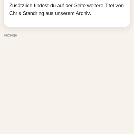
Zusätzlich findest du auf der Seite weitere Titel von
Chris Standring aus unserem Archiv.
Anzeige