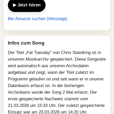
▶ Jetzt hören
Bei Amazon suchen (#Anzeige)
Infos zum Song
Der Titel „Fat Tuesday“ von Chris Standring ist in
unserem Musikarchiv gespeichert. Diese Songseite
wird automatisch aus unseren Archivdaten
aufgebaut und zeigt, wann der Titel zuletzt im
Programm gelaufen ist und seit wann er in unserer
Datenbasis erfasst ist. In der bisherigen
Archivbasis wurde der Song 2 Mal erfasst. Der
erste gespeicherte Nachweis stammt vom
21.03.2026 um 15:33 Uhr. Der zuletzt gespeicherte
Einsatz war am 23.03.2026 um 14:20 Uhr.