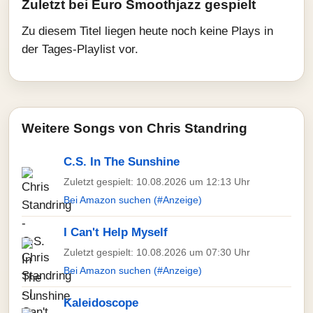
Zuletzt bei Euro Smoothjazz gespielt
Zu diesem Titel liegen heute noch keine Plays in
der Tages-Playlist vor.
Weitere Songs von Chris Standring
C.S. In The Sunshine
Zuletzt gespielt: 10.08.2026 um 12:13 Uhr
Bei Amazon suchen (#Anzeige)
I Can't Help Myself
Zuletzt gespielt: 10.08.2026 um 07:30 Uhr
Bei Amazon suchen (#Anzeige)
Kaleidoscope