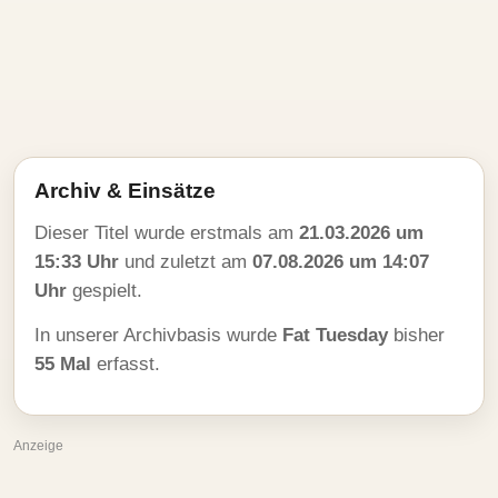
Archiv & Einsätze
Dieser Titel wurde erstmals am
21.03.2026 um
15:33 Uhr
und zuletzt am
07.08.2026 um 14:07
Uhr
gespielt.
In unserer Archivbasis wurde
Fat Tuesday
bisher
55 Mal
erfasst.
Anzeige