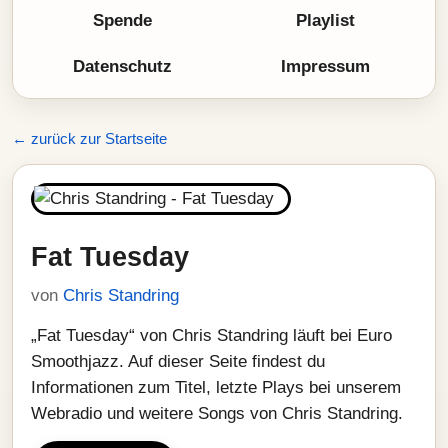
Spende
Playlist
Datenschutz
Impressum
← zurück zur Startseite
Fat Tuesday
von
Chris Standring
„Fat Tuesday“ von Chris Standring läuft bei Euro
Smoothjazz. Auf dieser Seite findest du
Informationen zum Titel, letzte Plays bei unserem
Webradio und weitere Songs von Chris Standring.