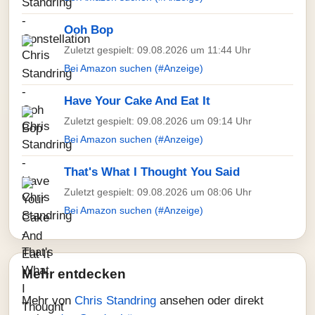
Ooh Bop
Zuletzt gespielt: 09.08.2026 um 11:44 Uhr
Bei Amazon suchen (#Anzeige)
Have Your Cake And Eat It
Zuletzt gespielt: 09.08.2026 um 09:14 Uhr
Bei Amazon suchen (#Anzeige)
That's What I Thought You Said
Zuletzt gespielt: 09.08.2026 um 08:06 Uhr
Bei Amazon suchen (#Anzeige)
Mehr entdecken
Mehr von
Chris Standring
ansehen oder direkt