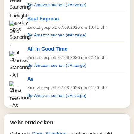
Bei Amazon suchen (#Anzeige)
Soul Express
Zuletzt gespielt: 07.08.2026 um 10:41 Uhr
Bei Amazon suchen (#Anzeige)
All In Good Time
Zuletzt gespielt: 07.08.2026 um 02:45 Uhr
Bei Amazon suchen (#Anzeige)
As
Zuletzt gespielt: 07.08.2026 um 01:20 Uhr
Bei Amazon suchen (#Anzeige)
Mehr entdecken
Mehr von
Chris Standring
ansehen oder direkt