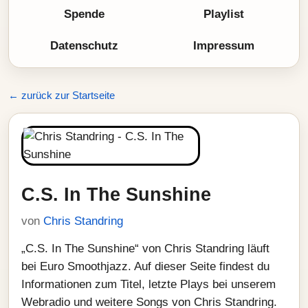
Spende
Playlist
Datenschutz
Impressum
← zurück zur Startseite
C.S. In The Sunshine
von
Chris Standring
„C.S. In The Sunshine“ von Chris Standring läuft
bei Euro Smoothjazz. Auf dieser Seite findest du
Informationen zum Titel, letzte Plays bei unserem
Webradio und weitere Songs von Chris Standring.