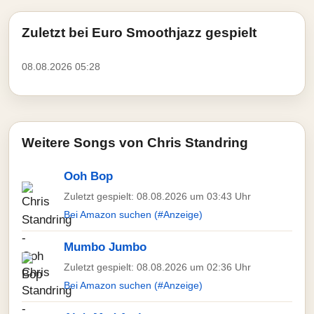
Zuletzt bei Euro Smoothjazz gespielt
08.08.2026 05:28
Weitere Songs von Chris Standring
Ooh Bop
Zuletzt gespielt: 08.08.2026 um 03:43 Uhr
Bei Amazon suchen (#Anzeige)
Mumbo Jumbo
Zuletzt gespielt: 08.08.2026 um 02:36 Uhr
Bei Amazon suchen (#Anzeige)