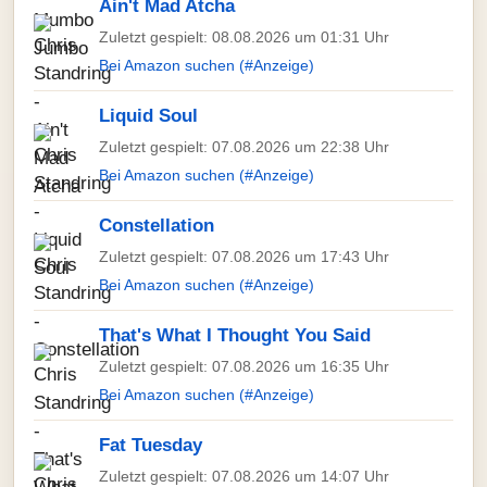
Ain't Mad Atcha
Zuletzt gespielt: 08.08.2026 um 01:31 Uhr
Bei Amazon suchen (#Anzeige)
Liquid Soul
Zuletzt gespielt: 07.08.2026 um 22:38 Uhr
Bei Amazon suchen (#Anzeige)
Constellation
Zuletzt gespielt: 07.08.2026 um 17:43 Uhr
Bei Amazon suchen (#Anzeige)
That's What I Thought You Said
Zuletzt gespielt: 07.08.2026 um 16:35 Uhr
Bei Amazon suchen (#Anzeige)
Fat Tuesday
Zuletzt gespielt: 07.08.2026 um 14:07 Uhr