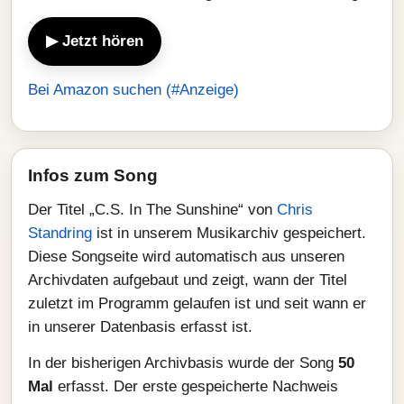
▶ Jetzt hören
Bei Amazon suchen (#Anzeige)
Infos zum Song
Der Titel „C.S. In The Sunshine“ von
Chris
Standring
ist in unserem Musikarchiv gespeichert.
Diese Songseite wird automatisch aus unseren
Archivdaten aufgebaut und zeigt, wann der Titel
zuletzt im Programm gelaufen ist und seit wann er
in unserer Datenbasis erfasst ist.
In der bisherigen Archivbasis wurde der Song
50
Mal
erfasst. Der erste gespeicherte Nachweis