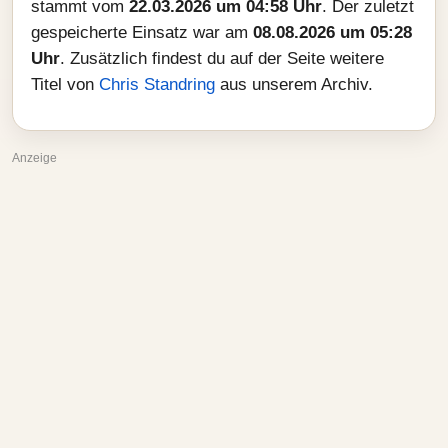
stammt vom
22.03.2026 um 04:58 Uhr
. Der zuletzt
gespeicherte Einsatz war am
08.08.2026 um 05:28
Uhr
. Zusätzlich findest du auf der Seite weitere
Titel von
Chris Standring
aus unserem Archiv.
Anzeige