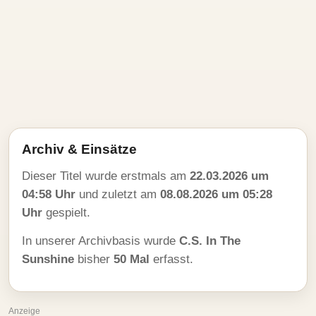
Archiv & Einsätze
Dieser Titel wurde erstmals am
22.03.2026 um
04:58 Uhr
und zuletzt am
08.08.2026 um 05:28
Uhr
gespielt.
In unserer Archivbasis wurde
C.S. In The
Sunshine
bisher
50 Mal
erfasst.
Anzeige