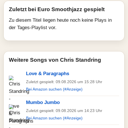
Zuletzt bei Euro Smoothjazz gespielt
Zu diesem Titel liegen heute noch keine Plays in
der Tages-Playlist vor.
Weitere Songs von Chris Standring
Love & Paragraphs
Zuletzt gespielt: 09.08.2026 um 15:28 Uhr
Bei Amazon suchen (#Anzeige)
Mumbo Jumbo
Zuletzt gespielt: 09.08.2026 um 14:23 Uhr
Bei Amazon suchen (#Anzeige)