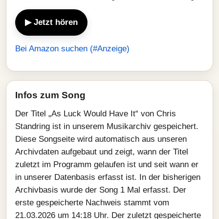
▶ Jetzt hören
Bei Amazon suchen (#Anzeige)
Infos zum Song
Der Titel „As Luck Would Have It“ von Chris
Standring ist in unserem Musikarchiv gespeichert.
Diese Songseite wird automatisch aus unseren
Archivdaten aufgebaut und zeigt, wann der Titel
zuletzt im Programm gelaufen ist und seit wann er
in unserer Datenbasis erfasst ist. In der bisherigen
Archivbasis wurde der Song 1 Mal erfasst. Der
erste gespeicherte Nachweis stammt vom
21.03.2026 um 14:18 Uhr. Der zuletzt gespeicherte