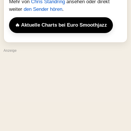
Mehr von
Chris Standring
ansehen oder direkt
weiter
den Sender hören
.
🔥 Aktuelle Charts bei Euro Smoothjazz
Anzeige