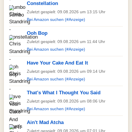
Constellation
Zuletzt gespielt: 09.08.2026 um 13:15 Uhr
Bei Amazon suchen (#Anzeige)
Ooh Bop
Zuletzt gespielt: 09.08.2026 um 11:44 Uhr
Bei Amazon suchen (#Anzeige)
Have Your Cake And Eat It
Zuletzt gespielt: 09.08.2026 um 09:14 Uhr
Bei Amazon suchen (#Anzeige)
That's What I Thought You Said
Zuletzt gespielt: 09.08.2026 um 08:06 Uhr
Bei Amazon suchen (#Anzeige)
Ain't Mad Atcha
Zuletzt gespielt: 09.08.2026 um 07:01 Uhr