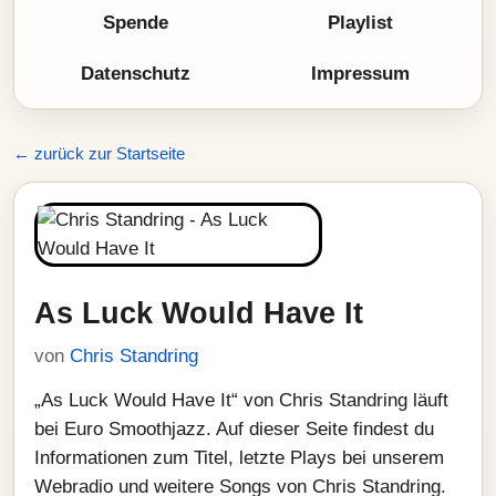
Spende
Playlist
Datenschutz
Impressum
← zurück zur Startseite
As Luck Would Have It
von
Chris Standring
„As Luck Would Have It“ von Chris Standring läuft
bei Euro Smoothjazz. Auf dieser Seite findest du
Informationen zum Titel, letzte Plays bei unserem
Webradio und weitere Songs von Chris Standring.