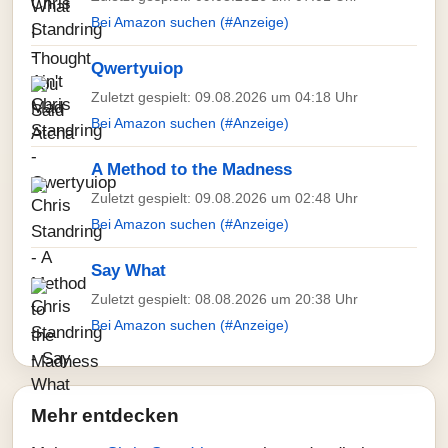
Bei Amazon suchen (#Anzeige)
Qwertyuiop
Zuletzt gespielt: 09.08.2026 um 04:18 Uhr
Bei Amazon suchen (#Anzeige)
A Method to the Madness
Zuletzt gespielt: 09.08.2026 um 02:48 Uhr
Bei Amazon suchen (#Anzeige)
Say What
Zuletzt gespielt: 08.08.2026 um 20:38 Uhr
Bei Amazon suchen (#Anzeige)
Mehr entdecken