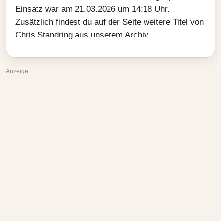
Einsatz war am 21.03.2026 um 14:18 Uhr.
Zusätzlich findest du auf der Seite weitere Titel von
Chris Standring aus unserem Archiv.
Anzeige