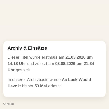
Archiv & Einsätze
Dieser Titel wurde erstmals am
21.03.2026 um
14:18 Uhr
und zuletzt am
03.08.2026 um 21:34
Uhr
gespielt.
In unserer Archivbasis wurde
As Luck Would
Have It
bisher
53 Mal
erfasst.
Anzeige