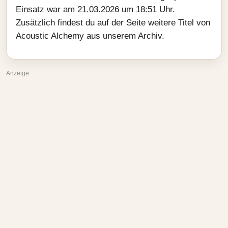
Einsatz war am 21.03.2026 um 18:51 Uhr.
Zusätzlich findest du auf der Seite weitere Titel von
Acoustic Alchemy aus unserem Archiv.
Anzeige