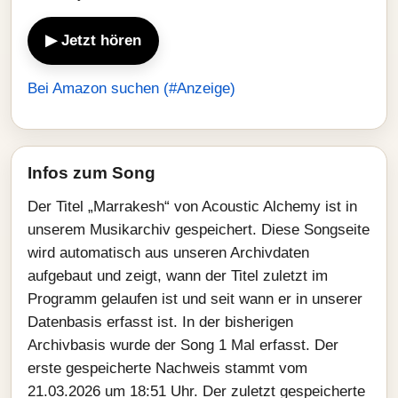
▶ Jetzt hören
Bei Amazon suchen (#Anzeige)
Infos zum Song
Der Titel „Marrakesh“ von Acoustic Alchemy ist in
unserem Musikarchiv gespeichert. Diese Songseite
wird automatisch aus unseren Archivdaten
aufgebaut und zeigt, wann der Titel zuletzt im
Programm gelaufen ist und seit wann er in unserer
Datenbasis erfasst ist. In der bisherigen
Archivbasis wurde der Song 1 Mal erfasst. Der
erste gespeicherte Nachweis stammt vom
21.03.2026 um 18:51 Uhr. Der zuletzt gespeicherte