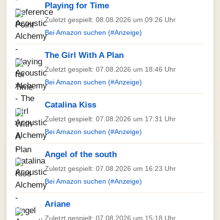
Playing for Time
Zuletzt gespielt: 08.08.2026 um 09:26 Uhr
Bei Amazon suchen (#Anzeige)
The Girl With A Plan
Zuletzt gespielt: 07.08.2026 um 18:46 Uhr
Bei Amazon suchen (#Anzeige)
Catalina Kiss
Zuletzt gespielt: 07.08.2026 um 17:31 Uhr
Bei Amazon suchen (#Anzeige)
Angel of the south
Zuletzt gespielt: 07.08.2026 um 16:23 Uhr
Bei Amazon suchen (#Anzeige)
Ariane
Zuletzt gespielt: 07.08.2026 um 15:18 Uhr