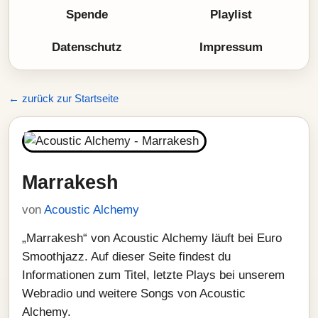
Spende
Playlist
Datenschutz
Impressum
← zurück zur Startseite
Marrakesh
von
Acoustic Alchemy
„Marrakesh“ von Acoustic Alchemy läuft bei Euro
Smoothjazz. Auf dieser Seite findest du
Informationen zum Titel, letzte Plays bei unserem
Webradio und weitere Songs von Acoustic
Alchemy.