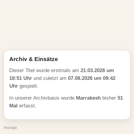
Archiv & Einsätze
Dieser Titel wurde erstmals am
21.03.2026 um
18:51 Uhr
und zuletzt am
07.08.2026 um 09:42
Uhr
gespielt.
In unserer Archivbasis wurde
Marrakesh
bisher
51
Mal
erfasst.
Anzeige