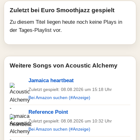
Zuletzt bei Euro Smoothjazz gespielt
Zu diesem Titel liegen heute noch keine Plays in
der Tages-Playlist vor.
Weitere Songs von Acoustic Alchemy
Jamaica heartbeat
Zuletzt gespielt: 08.08.2026 um 15:18 Uhr
Bei Amazon suchen (#Anzeige)
Reference Point
Zuletzt gespielt: 08.08.2026 um 10:32 Uhr
Bei Amazon suchen (#Anzeige)