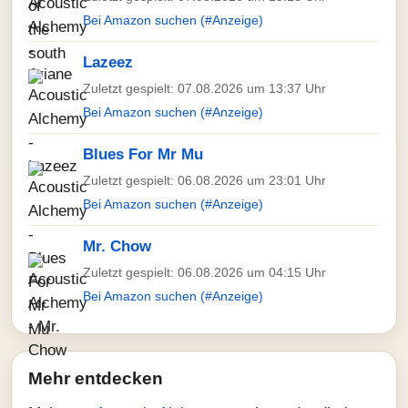
Bei Amazon suchen (#Anzeige)
Lazeez
Zuletzt gespielt: 07.08.2026 um 13:37 Uhr
Bei Amazon suchen (#Anzeige)
Blues For Mr Mu
Zuletzt gespielt: 06.08.2026 um 23:01 Uhr
Bei Amazon suchen (#Anzeige)
Mr. Chow
Zuletzt gespielt: 06.08.2026 um 04:15 Uhr
Bei Amazon suchen (#Anzeige)
Mehr entdecken