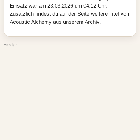
Einsatz war am 23.03.2026 um 04:12 Uhr.
Zusätzlich findest du auf der Seite weitere Titel von
Acoustic Alchemy aus unserem Archiv.
Anzeige