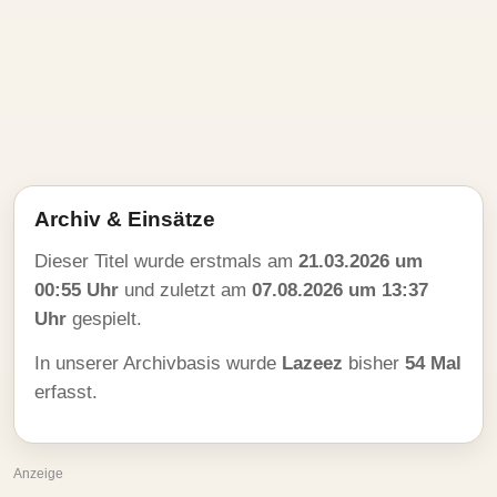
Archiv & Einsätze
Dieser Titel wurde erstmals am
21.03.2026 um
00:55 Uhr
und zuletzt am
07.08.2026 um 13:37
Uhr
gespielt.
In unserer Archivbasis wurde
Lazeez
bisher
54 Mal
erfasst.
Anzeige