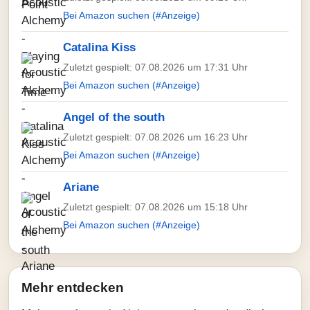
Bei Amazon suchen (#Anzeige)
Catalina Kiss
Zuletzt gespielt: 07.08.2026 um 17:31 Uhr
Bei Amazon suchen (#Anzeige)
Angel of the south
Zuletzt gespielt: 07.08.2026 um 16:23 Uhr
Bei Amazon suchen (#Anzeige)
Ariane
Zuletzt gespielt: 07.08.2026 um 15:18 Uhr
Bei Amazon suchen (#Anzeige)
Mehr entdecken