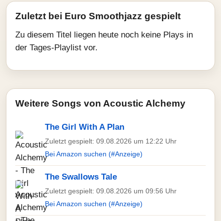
Zuletzt bei Euro Smoothjazz gespielt
Zu diesem Titel liegen heute noch keine Plays in
der Tages-Playlist vor.
Weitere Songs von Acoustic Alchemy
The Girl With A Plan
Zuletzt gespielt: 09.08.2026 um 12:22 Uhr
Bei Amazon suchen (#Anzeige)
The Swallows Tale
Zuletzt gespielt: 09.08.2026 um 09:56 Uhr
Bei Amazon suchen (#Anzeige)