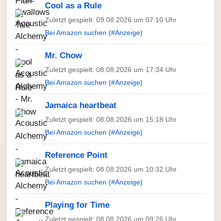
Cool as a Rule
Zuletzt gespielt: 09.08.2026 um 07:10 Uhr
Bei Amazon suchen (#Anzeige)
Mr. Chow
Zuletzt gespielt: 08.08.2026 um 17:34 Uhr
Bei Amazon suchen (#Anzeige)
Jamaica heartbeat
Zuletzt gespielt: 08.08.2026 um 15:18 Uhr
Bei Amazon suchen (#Anzeige)
Reference Point
Zuletzt gespielt: 08.08.2026 um 10:32 Uhr
Bei Amazon suchen (#Anzeige)
Playing for Time
Zuletzt gespielt: 08.08.2026 um 09:26 Uhr