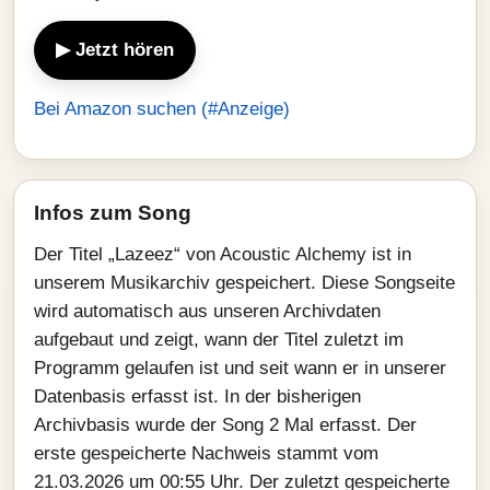
▶ Jetzt hören
Bei Amazon suchen (#Anzeige)
Infos zum Song
Der Titel „Lazeez“ von Acoustic Alchemy ist in
unserem Musikarchiv gespeichert. Diese Songseite
wird automatisch aus unseren Archivdaten
aufgebaut und zeigt, wann der Titel zuletzt im
Programm gelaufen ist und seit wann er in unserer
Datenbasis erfasst ist. In der bisherigen
Archivbasis wurde der Song 2 Mal erfasst. Der
erste gespeicherte Nachweis stammt vom
21.03.2026 um 00:55 Uhr. Der zuletzt gespeicherte