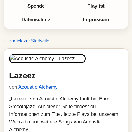
Spende
Playlist
Datenschutz
Impressum
← zurück zur Startseite
Lazeez
von
Acoustic Alchemy
„Lazeez“ von Acoustic Alchemy läuft bei Euro
Smoothjazz. Auf dieser Seite findest du
Informationen zum Titel, letzte Plays bei unserem
Webradio und weitere Songs von Acoustic
Alchemy.