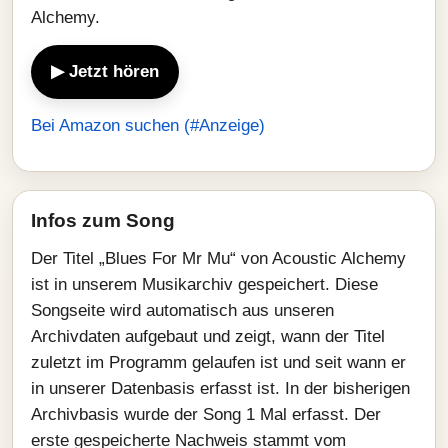
Alchemy.
▶ Jetzt hören
Bei Amazon suchen (#Anzeige)
Infos zum Song
Der Titel „Blues For Mr Mu“ von Acoustic Alchemy
ist in unserem Musikarchiv gespeichert. Diese
Songseite wird automatisch aus unseren
Archivdaten aufgebaut und zeigt, wann der Titel
zuletzt im Programm gelaufen ist und seit wann er
in unserer Datenbasis erfasst ist. In der bisherigen
Archivbasis wurde der Song 1 Mal erfasst. Der
erste gespeicherte Nachweis stammt vom