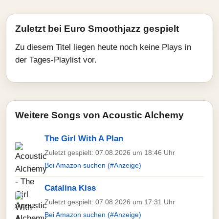
Zuletzt bei Euro Smoothjazz gespielt
Zu diesem Titel liegen heute noch keine Plays in
der Tages-Playlist vor.
Weitere Songs von Acoustic Alchemy
The Girl With A Plan
Zuletzt gespielt: 07.08.2026 um 18:46 Uhr
Bei Amazon suchen (#Anzeige)
Catalina Kiss
Zuletzt gespielt: 07.08.2026 um 17:31 Uhr
Bei Amazon suchen (#Anzeige)