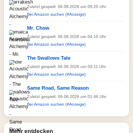
Zuletzt gespielt: 06.08.2026 um 09:25 Uhr
Bei Amazon suchen (#Anzeige)
Mr. Chow
Zuletzt gespielt: 06.08.2026 um 04:15 Uhr
Bei Amazon suchen (#Anzeige)
The Swallows Tale
Zuletzt gespielt: 06.08.2026 um 03:11 Uhr
Bei Amazon suchen (#Anzeige)
Same Road, Same Reason
Zuletzt gespielt: 06.08.2026 um 01:46 Uhr
Bei Amazon suchen (#Anzeige)
Mehr entdecken