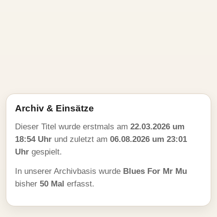
Archiv & Einsätze
Dieser Titel wurde erstmals am
22.03.2026 um
18:54 Uhr
und zuletzt am
06.08.2026 um 23:01
Uhr
gespielt.
In unserer Archivbasis wurde
Blues For Mr Mu
bisher
50 Mal
erfasst.