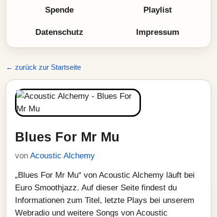
Spende
Playlist
Datenschutz
Impressum
← zurück zur Startseite
Blues For Mr Mu
von
Acoustic Alchemy
„Blues For Mr Mu“ von Acoustic Alchemy läuft bei
Euro Smoothjazz. Auf dieser Seite findest du
Informationen zum Titel, letzte Plays bei unserem
Webradio und weitere Songs von Acoustic