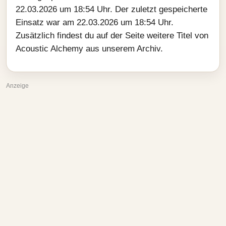
22.03.2026 um 18:54 Uhr. Der zuletzt gespeicherte
Einsatz war am 22.03.2026 um 18:54 Uhr.
Zusätzlich findest du auf der Seite weitere Titel von
Acoustic Alchemy aus unserem Archiv.
Anzeige