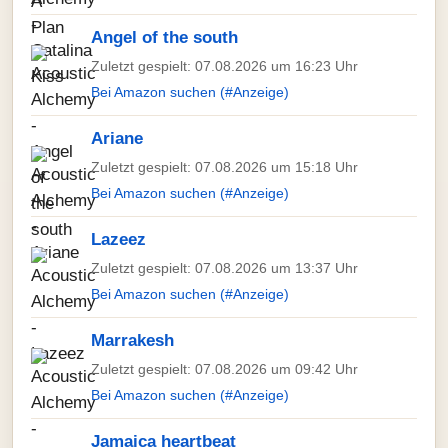
Angel of the south
Zuletzt gespielt: 07.08.2026 um 16:23 Uhr
Bei Amazon suchen (#Anzeige)
Ariane
Zuletzt gespielt: 07.08.2026 um 15:18 Uhr
Bei Amazon suchen (#Anzeige)
Lazeez
Zuletzt gespielt: 07.08.2026 um 13:37 Uhr
Bei Amazon suchen (#Anzeige)
Marrakesh
Zuletzt gespielt: 07.08.2026 um 09:42 Uhr
Bei Amazon suchen (#Anzeige)
Jamaica heartbeat