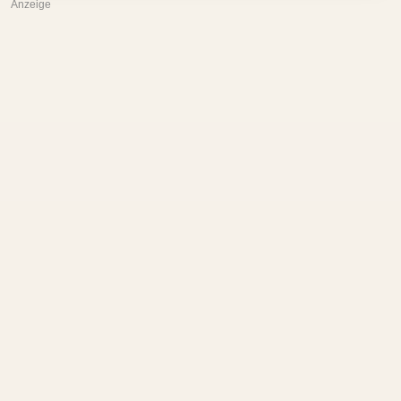
Anzeige