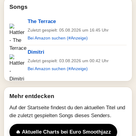
Songs
The Terrace
Zuletzt gespielt: 05.08.2026 um 16:45 Uhr
Bei Amazon suchen (#Anzeige)
Dimitri
Zuletzt gespielt: 03.08.2026 um 00:42 Uhr
Bei Amazon suchen (#Anzeige)
Mehr entdecken
Auf der Startseite findest du den aktuellen Titel und
die zuletzt gespielten Songs dieses Senders.
🔥 Aktuelle Charts bei Euro Smoothjazz