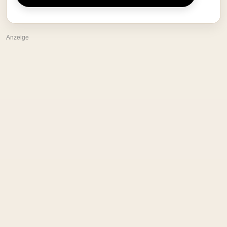
Anzeige