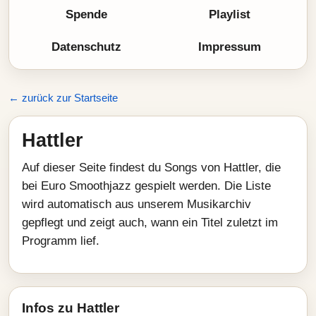
Spende
Playlist
Datenschutz
Impressum
← zurück zur Startseite
Hattler
Auf dieser Seite findest du Songs von Hattler, die
bei Euro Smoothjazz gespielt werden. Die Liste
wird automatisch aus unserem Musikarchiv
gepflegt und zeigt auch, wann ein Titel zuletzt im
Programm lief.
Infos zu Hattler