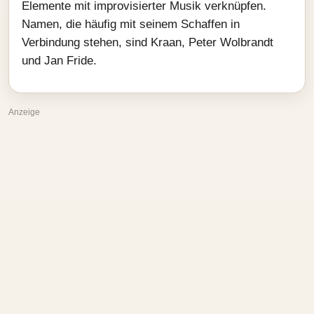
Elemente mit improvisierter Musik verknüpfen.
Namen, die häufig mit seinem Schaffen in
Verbindung stehen, sind Kraan, Peter Wolbrandt
und Jan Fride.
Anzeige