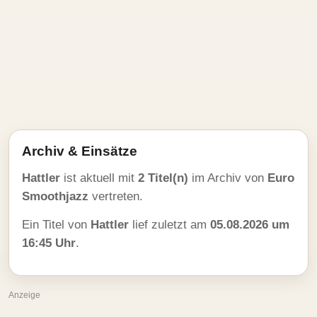
Archiv & Einsätze
Hattler
ist aktuell mit
2 Titel(n)
im Archiv von
Euro
Smoothjazz
vertreten.
Ein Titel von
Hattler
lief zuletzt am
05.08.2026 um
16:45 Uhr
.
Anzeige