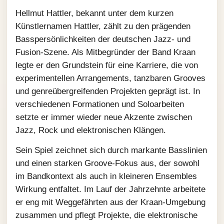
Hellmut Hattler, bekannt unter dem kurzen
Künstlernamen Hattler, zählt zu den prägenden
Basspersönlichkeiten der deutschen Jazz‑ und
Fusion‑Szene. Als Mitbegründer der Band Kraan
legte er den Grundstein für eine Karriere, die von
experimentellen Arrangements, tanzbaren Grooves
und genreübergreifenden Projekten geprägt ist. In
verschiedenen Formationen und Soloarbeiten
setzte er immer wieder neue Akzente zwischen
Jazz, Rock und elektronischen Klängen.
Sein Spiel zeichnet sich durch markante Basslinien
und einen starken Groove-Fokus aus, der sowohl
im Bandkontext als auch in kleineren Ensembles
Wirkung entfaltet. Im Lauf der Jahrzehnte arbeitete
er eng mit Weggefährten aus der Kraan‑Umgebung
zusammen und pflegt Projekte, die elektronische