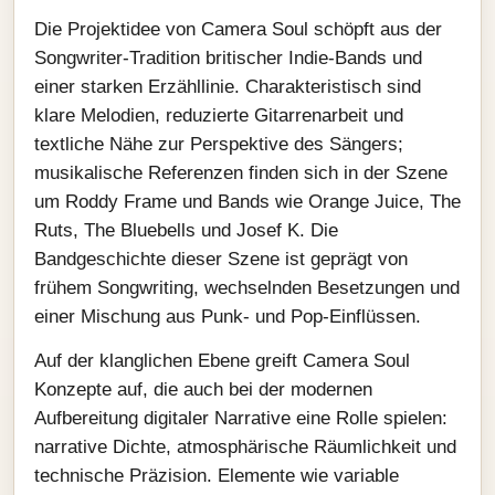
Die Projektidee von Camera Soul schöpft aus der
Songwriter-Tradition britischer Indie-Bands und
einer starken Erzähllinie. Charakteristisch sind
klare Melodien, reduzierte Gitarrenarbeit und
textliche Nähe zur Perspektive des Sängers;
musikalische Referenzen finden sich in der Szene
um Roddy Frame und Bands wie Orange Juice, The
Ruts, The Bluebells und Josef K. Die
Bandgeschichte dieser Szene ist geprägt von
frühem Songwriting, wechselnden Besetzungen und
einer Mischung aus Punk- und Pop-Einflüssen.
Auf der klanglichen Ebene greift Camera Soul
Konzepte auf, die auch bei der modernen
Aufbereitung digitaler Narrative eine Rolle spielen:
narrative Dichte, atmosphärische Räumlichkeit und
technische Präzision. Elemente wie variable