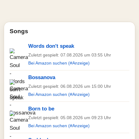
Songs
Words don't speak
Zuletzt gespielt: 07.08.2026 um 03:55 Uhr
Bei Amazon suchen (#Anzeige)
Bossanova
Zuletzt gespielt: 06.08.2026 um 15:00 Uhr
Bei Amazon suchen (#Anzeige)
Born to be
Zuletzt gespielt: 05.08.2026 um 09:23 Uhr
Bei Amazon suchen (#Anzeige)