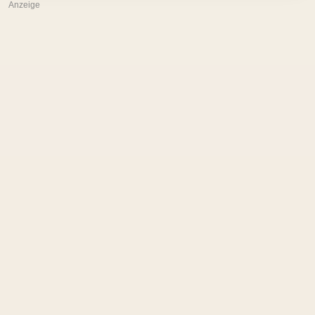
Anzeige