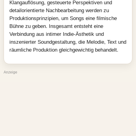
Klangauflösung, gesteuerte Perspektiven und
detailorientierte Nachbearbeitung werden zu
Produktionsprinzipien, um Songs eine filmische
Bühne zu geben. Insgesamt entsteht eine
Verbindung aus intimer Indie-Ästhetik und
inszenierter Soundgestaltung, die Melodie, Text und
räumliche Produktion gleichgewichtig behandelt.
Anzeige