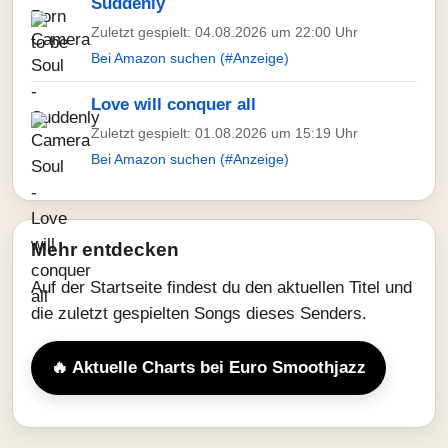
Suddenly
Zuletzt gespielt: 04.08.2026 um 22:00 Uhr
Bei Amazon suchen (#Anzeige)
Love will conquer all
Zuletzt gespielt: 01.08.2026 um 15:19 Uhr
Bei Amazon suchen (#Anzeige)
Mehr entdecken
Auf der Startseite findest du den aktuellen Titel und
die zuletzt gespielten Songs dieses Senders.
🔥 Aktuelle Charts bei Euro Smoothjazz