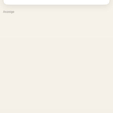
Anzeige