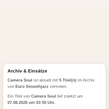
Archiv & Einsätze
Camera Soul
ist aktuell mit
5 Titel(n)
im Archiv
von
Euro Smoothjazz
vertreten.
Ein Titel von
Camera Soul
lief zuletzt am
07.08.2026 um 03:55 Uhr
.